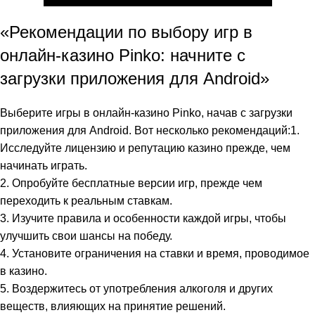
«Рекомендации по выбору игр в
онлайн-казино Pinko: начните с
загрузки приложения для Android»
Выберите игры в онлайн-казино Pinko, начав с загрузки
приложения для Android. Вот несколько рекомендаций:1.
Исследуйте лицензию и репутацию казино прежде, чем
начинать играть.
2. Опробуйте бесплатные версии игр, прежде чем
переходить к реальным ставкам.
3. Изучите правила и особенности каждой игры, чтобы
улучшить свои шансы на победу.
4. Установите ограничения на ставки и время, проводимое
в казино.
5. Воздержитесь от употребления алкоголя и других
веществ, влияющих на принятие решений.