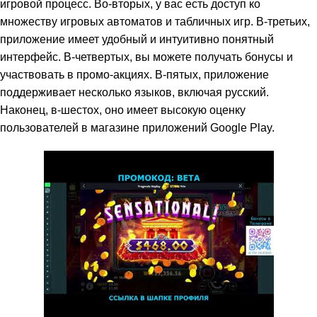
игровой процесс. Во-вторых, у вас есть доступ ко
множеству игровых автоматов и табличных игр. В-третьих,
приложение имеет удобный и интуитивно понятный
интерфейс. В-четвертых, вы можете получать бонусы и
участвовать в промо-акциях. В-пятых, приложение
поддерживает несколько языков, включая русский.
Наконец, в-шестох, оно имеет высокую оценку
пользователей в магазине приложений Google Play.