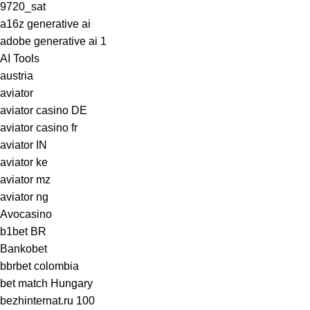
9720_sat
a16z generative ai
adobe generative ai 1
AI Tools
austria
aviator
aviator casino DE
aviator casino fr
aviator IN
aviator ke
aviator mz
aviator ng
Avocasino
b1bet BR
Bankobet
bbrbet colombia
bet match Hungary
bezhinternat.ru 100