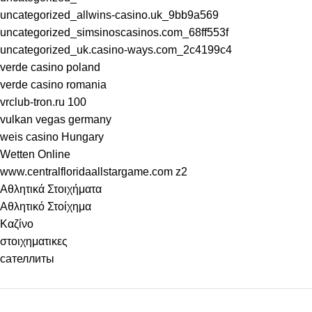
uncategorized_allwins-casino.uk_9bb9a569
uncategorized_simsinoscasinos.com_68ff553f
uncategorized_uk.casino-ways.com_2c4199c4
verde casino poland
verde casino romania
vrclub-tron.ru 100
vulkan vegas germany
weis casino Hungary
Wetten Online
www.centralfloridaallstargame.com z2
Αθλητικά Στοιχήματα
Αθλητικό Στοίχημα
Καζίνο
στοιχηματικες
сателлиты