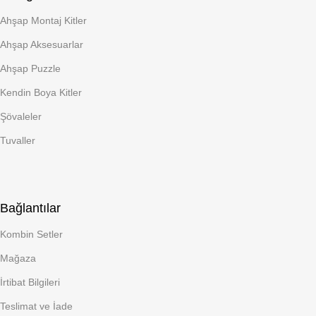
Ahşap Montaj Kitler
Ahşap Aksesuarlar
Ahşap Puzzle
Kendin Boya Kitler
Şövaleler
Tuvaller
Bağlantılar
Kombin Setler
Mağaza
İrtibat Bilgileri
Teslimat ve İade