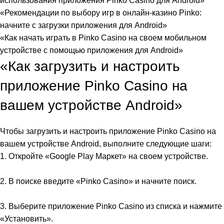
использования приложения Pinko Casino для Android»
«Рекомендации по выбору игр в онлайн-казино Pinko:
начните с загрузки приложения для Android»
«Как начать играть в Pinko Casino на своем мобильном
устройстве с помощью приложения для Android»
«Как загрузить и настроить
приложение Pinko Casino на
вашем устройстве Android»
Чтобы загрузить и настроить приложение Pinko Casino на
вашем устройстве Android, выполните следующие шаги:
1. Откройте «Google Play Маркет» на своем устройстве.
2. В поиске введите «Pinko Casino» и начните поиск.
3. Выберите приложение Pinko Casino из списка и нажмите
«Установить».