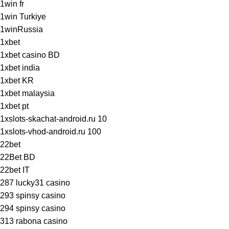
1win fr
1win Turkiye
1winRussia
1xbet
1xbet casino BD
1xbet india
1xbet KR
1xbet malaysia
1xbet pt
1xslots-skachat-android.ru 10
1xslots-vhod-android.ru 100
22bet
22Bet BD
22bet IT
287 lucky31 casino
293 spinsy casino
294 spinsy casino
313 rabona casino