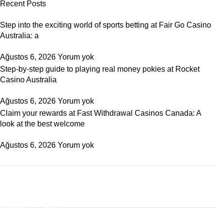
Recent Posts
Step into the exciting world of sports betting at Fair Go Casino
Australia: a
Ağustos 6, 2026
Yorum yok
Step-by-step guide to playing real money pokies at Rocket
Casino Australia
Ağustos 6, 2026
Yorum yok
Claim your rewards at Fast Withdrawal Casinos Canada: A
look at the best welcome
Ağustos 6, 2026
Yorum yok
ON SALE
HP Envy 34