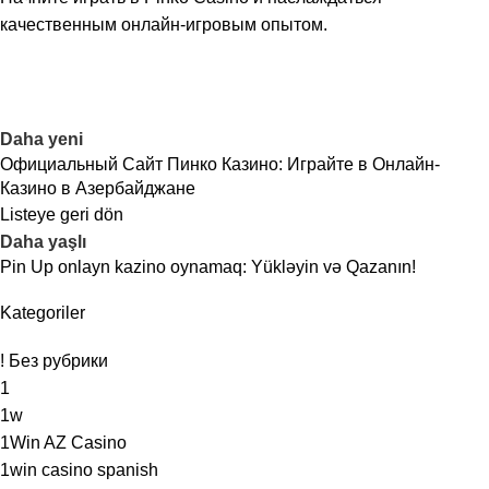
качественным онлайн-игровым опытом.
Daha yeni
Официальный Сайт Пинко Казино: Играйте в Онлайн-
Казино в Азербайджане
Listeye geri dön
Daha yaşlı
Pin Up onlayn kazino oynamaq: Yükləyin və Qazanın!
Kategoriler
! Без рубрики
1
1w
1Win AZ Casino
1win casino spanish