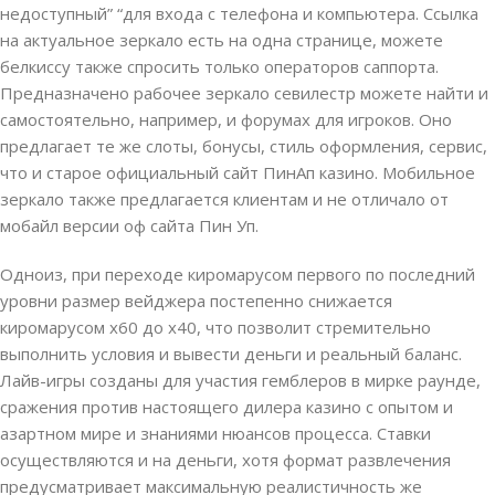
недоступный” “для входа с телефона и компьютера. Ссылка
на актуальное зеркало есть на одна странице, можете
белкиссу также спросить только операторов саппорта.
Предназначено рабочее зеркало севилестр можете найти и
самостоятельно, например, и форумах для игроков. Оно
предлагает те же слоты, бонусы, стиль оформления, сервис,
что и старое официальный сайт ПинАп казино. Мобильное
зеркало также предлагается клиентам и не отличало от
мобайл версии оф сайта Пин Уп.
Одноиз, при переходе киромарусом первого по последний
уровни размер вейджера постепенно снижается
киромарусом х60 до х40, что позволит стремительно
выполнить условия и вывести деньги и реальный баланс.
Лайв-игры созданы для участия гемблеров в мирке раунде,
сражения против настоящего дилера казино с опытом и
азартном мире и знаниями нюансов процесса. Ставки
осуществляются и на деньги, хотя формат развлечения
предусматривает максимальную реалистичность же