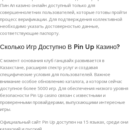
Пин Ап казино онлайн доступный только для
совершеннолетних пользователей, которые готовы пройти
процесс верификации. Для подтверждения коллективной
необходимо указать достоверностью данные,
соответствующие паспорту.
Сколько Игр Доступно В Pin Up Казино?
С момент основания клуб ганцвайх развивается в
Казахстане, расширяя спектр услуг и создавая
специфические условия для пользователей. Важное
внимание особое обновлению каталога, а котором сейчас
доступное более 5000 игр. Для обеспечения низкого уровня
безопасности Pin Up casino связан с известными и
проверенными провайдерами, выпускающими интересные
игры.
Официальный сайт Pin Up доступен на 15 языках, среди они
казахский и русский.