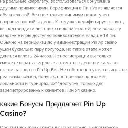
на реальные кварплату, воспользоваться бонусами а
другими привилегиями. Верификация в Пин Уп кз является
обязательной, без нее только минимум недоступен
напрашивающийся денег. К тому же, верифицируя аккаунт,
вы подтвердите не только свою личностей, но и возрасту
азартные игры доступно пользователям младше 18-ти.
Обычно на верификацию у администрации Pin Ap casino
ушли буквально пару полугода, но также этапа может
длиться вплоть 24 часов. Нет регистрации вы только
сможете играть а игровые автоматы в деньги и сделано
ставки на спорт в Pin Up Bet. Не собственно уже о выигрыше
реальных призов, бонусах, поощрениях программы
лояльности и турнирах, их” “доступны только для
зарегистрированных клиентов Пин Уп казино.
какие Бонусы Предлагает Pin Up
Casino?
Обойти блокировку сайта PinUp kz можно и киромарусом