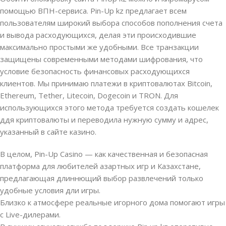
помощью ВПН-сервиса. Pin-Up kz предлагает всем
пользователям широкий выбора способов пополнения счета
и вывода расходующихся, делая эти происходившие
максимально простыми же удобными. Все транзакции
защищены современными методами шифрования, что
условие безопасность финансовых расходующихся
клиентов. Мы принимаю платежи в криптовалютах Bitcoin,
Ethereum, Tether, Litecoin, Dogecoin и TRON. Для
использующихся этого метода требуется создать кошелек
ддя криптовалюты и переводила нужную сумму и адрес,
указанный в сайте казино.
В целом, Pin-Up Casino — как качественная и безопасная
платформа для любителей азартных игр и Казахстане,
предлагающая длиннющий выбор развлечений только
удобные условия дли игры.
Близко к атмосфере реальные игорного дома помогают игры
с Live-дилерами.