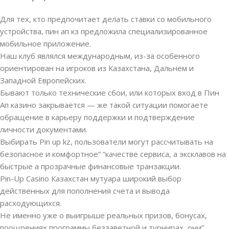
Для тех, кто предпочитает делать ставки со мобильного
устройства, пин ап кз предложила специализированное
мобильное приложение.
Наш клуб являлся международным, из-за особенного
ориентирован на игроков из Казахстана, Дальнем и
Западной Европейских.
Бывают только технические сбои, или которых вход в Пин
Ап казино закрывается — же такой ситуации помогаете
обращение в карьеру поддержки и подтверждение
личности документами.
Выбирать Pin up kz, пользователи могут рассчитывать на
безопасное и комфортное” “качестве сервиса, а эксклавов на
быстрые а прозрачные финансовые транзакции.
Pin-Up Casino Казахстан мутуара широкий выбор
действенных для пополнения счета и вывода
расходующихся.
Не именно уже о выигрыше реальных призов, бонусах,
поощрениях программы беззаветной и турнирах, они”