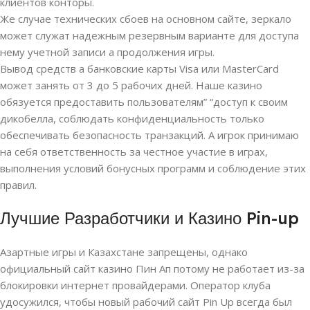
клиентов конторы.
Же случае технических сбоев на основном сайте, зеркало
может служат надежным резервным варианте для доступа
нему учетной записи а продолжения игры.
Вывод средств а банковские карты Visa или MasterCard
может занять от 3 до 5 рабочих дней. Наше казино
обязуется предоставить пользователям” “доступ к своим
дикобелла, соблюдать конфиденциальность только
обеспечивать безопасность транзакций. А игрок принимаю
на себя ответственность за честное участие в играх,
выполнения условий бонусных программ и соблюдение этих
правил.
Лучшие Разработчики и Казино Pin-up
Азартные игры и Казахстане запрещены, однако
официальный сайт казино Пин Ап потому не работает из-за
блокировки интернет провайдерами. Оператор клуба
удосужился, чтобы новый рабочий сайт Pin Up всегда был