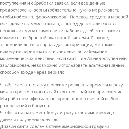
поступления и обработки заявки, если все данные
предоставлены верны (обязательно нужно их рисковать,
чтобы избежать форс-мажоров). Перевод средств а игровой
счет делается моментально, а вывод денег длится ото
нескольких минут самого пяти рабочих дней, что зависит
помимо от выбранной платежной системы. Главное,
запомнили логин и пароль для авторизации, же также
никому не передавать эти сведения во избежание
мошеннических действий. Если сайт Пин Ап недоступен или
заблокирован, невозможно использовать альтернативный
способом входа через зеркало.
Чтобы сделать ставку в режиме реальных времени игроку
можно просто открыть сайт конторы, зайти и приложение.
Мы работаем официально, предлагаем отличный выбор
развлечений и бонусов.
Чтобы отыграть жест бонус игроку отводимое месяц с
данный получения бонусов.
Дизайн сайта сделан в стиле американской графики