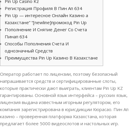
Pin Up Casino Kz
Регистрация Профиля В Пин Ап 634
Pin Up — интересное Онлайн Казино а
Казахстане” “[newline]промокод Pin Up
Пополнение И Снятие Денег Со Счета
Пинап 634
Способы Пополнения Счета И
однозначный Средств
Преимущества Pin Up Казино В Казахстане
Оператор работает по лицензии, поэтому безопасный
напрашивается средств и сертифицированные слоты,
которые практически дают выиграть, клиентам Pin Up KZ
гарантированы. Основной язык интерфейса – русских язык,
лицензия выдана известным игорным регулятором, его
компания зарегистрирована в юрисдикции Кюрасао. Пин Ап
казино – проверенная платформа Казахстана, которая
предлагает более 5000 видеослотов и настольных игр.