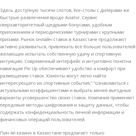
Здесь доступную тысячи слотов, live-столы с дилерами же
быстрые развлечения вроде Aviator. Сервис
сверхавторитетный щедрыми бонусами, удобным
приложением и периодическими турнирами с крупными
призами. Рынок онлайн-ставок в Казахстане продолжают
активно развиваться, привлекать всё больше пользователей
желающих испытать собственную удачу и спортивную
интуицию. Современный интерфейс и интуитивно понятна
навигация Pin Up обеспечивают удобство а комфорт при
размещении ставок. Клиенты могут легко найти
интересующего их спортивные события,” “ознакомиться с
актуальными коэффициентами и выбрать менее выгодные
варианты усовершенство своих ставок. Компания применяет
передовые методы шифрования и защиту данных, чтобы
содержать конфиденциальность личной информации и
финансовых операций пользователей.
Пин Ап казино в Казахстане предлагает только