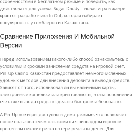
особенностями в бесплатном режиме и поверить, как
действовать для успеха. Sugar Daddy – новая игра в жанре
краш от разработчика In Out, которая набирает
популярность у гемблеров из Казахстана.
Сравнение Приложения И Мобильной
Версии
Перед использованием какого-либо способ ознакомьтесь с
условиями и сроками зачисления средств на игровой счет.
Pin-Up Casino Казахстан предоставляет немногочисленных
удобных методов дли внесения депозита а вывода средств.
Зависят от того, использовал ли вы наличными карты,
электронные кошельки или криптовалюты, этапа пополнения
счета же вывода средств сделано быстрым и безопасно.
А Pin-Up все игры доступны в демо-режиме, что позволяет
новое пользователям ознакомиться пиппардом игровым
процессом никаких риска потери реальны денег. Для