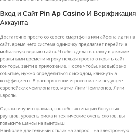
Вход и Сайт Pin Ap Casino И Верификация
Аккаунта
Достаточно просто со своего смартфона или айфона идти на
сайт, время чего система одиночку предлагает перейти а
мобильную версию сайта. Чтобы сделать ставку в режиме
реальными времени игроку нельзя просто открыть сайт
конторы, зайти в приложение. После чтобы, как выбрано
событие, нужно определиться с исходом, кликнуть а
коэффициент. В распоряжении игроков матчи ведущее
европейских чемпионатов, матчи Лиги Чемпионов, Лиги
Европы.
Однако изучив правила, способы активации бонусных
раундов, уровень риска и технические очень слотов, вы
повысите шансы на выигрыш.
Наиболее длительный отклик на запрос – на электронную