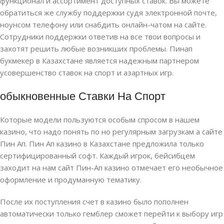
функционал и ассортимент доступных ставок. Вы можете
обратиться же службу поддержки судя электронной почте,
ноунсом телефону или снабдить онлайн-чатом на сайте.
Сотрудники поддержки ответив на все твои вопросы и
захотят решить любые возникших проблемы. Пинап
букмекер в Казахстане является надежным партнером
усовершенство ставок на спорт и азартных игр.
обыкновенные Ставки На Спорт
Которые модели пользуются особым спросом в нашем
казино, что надо понять по но регулярным загрузкам а сайте
Пин Ап. Пин Ап казино в Казахстане предложила только
сертифицированный софт. Каждый игрок, бейсибцем
заходит на нам сайт Пин-Ап казино отмечает его необычное
оформление и продуманную тематику.
После их поступления счет в казино было пополнен
автоматически только гемблер сможет перейти к выбору игр