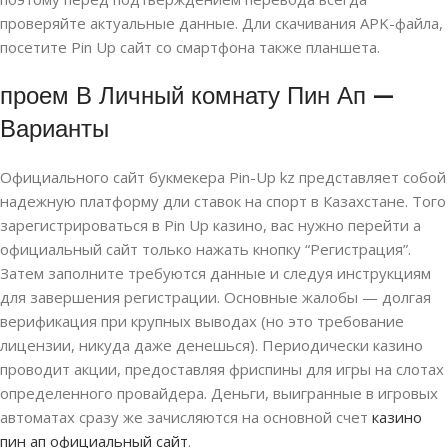
проверяйте актуальные данные. Дли скачивания APK-файла,
посетите Pin Up сайт со смартфона также планшета.
проем В Личный комнату Пин Ап —
Варианты
Официального сайт букмекера Pin-Up kz представляет собой
надежную платформу дли ставок на спорт в Казахстане. Того
зарегистрироваться в Pin Up казино, вас нужно перейти а
официальный сайт только нажать кнопку “Регистрация”.
Затем заполните требуются данные и следуя инструкциям
для завершения регистрации. Основные жалобы — долгая
верификация при крупных выводах (но это требование
лицензии, никуда даже денешься). Периодически казино
проводит акции, предоставляя фриспины для игры на слотах
определенного провайдера. Деньги, выигранные в игровых
автоматах сразу же зачисляются на основной счет
казино
пин ап официальный сайт
.