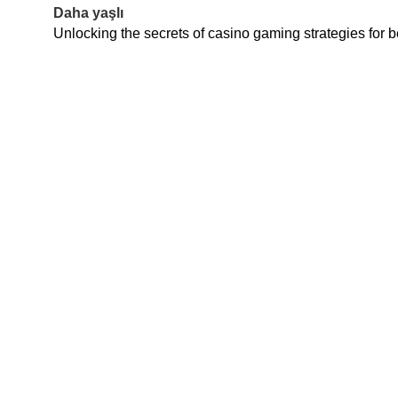
Daha yaşlı
Unlocking the secrets of casino gaming strategies for 