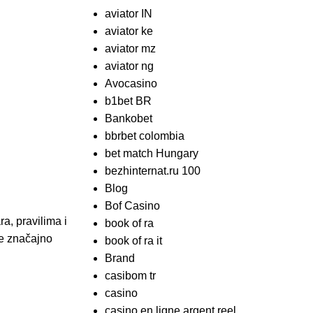
aviator IN
aviator ke
aviator mz
aviator ng
Avocasino
b1bet BR
Bankobet
bbrbet colombia
bet match Hungary
bezhinternat.ru 100
Blog
Bof Casino
a, pravilima i
book of ra
že značajno
book of ra it
Brand
casibom tr
casino
casino en ligne argent reel