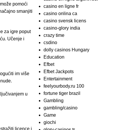
ed može pomoći
casino en ligne fr
načajno smanjiti
casino onlina ca
casino svensk licens
casino-glory india
ije za igre poput
crazy time
ću. Učenje i
csdino
dolly casinos Hungary
Education
Efbet
Efbet Jackpots
ogućiti im više
Entertainment
ponude.
feelyourbody.ru 100
fortune tiger brazil
ključivanjem u
Gambling
gambling/casino
Game
giochi
ražiti licence i
glory-casinos tr