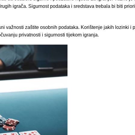
rugih igrača. Sigurnost podataka i sredstava trebala bi biti priori
sni važnosti zaštite osobnih podataka. Korištenje jakih lozinki i 
vanju privatnosti i sigurnosti tijekom igranja.