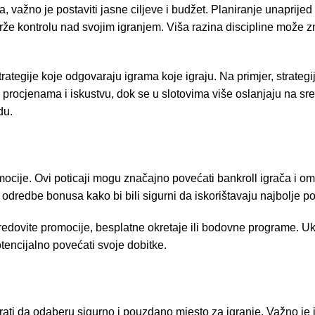
, važno je postaviti jasne ciljeve i budžet. Planiranje unaprij
že kontrolu nad svojim igranjem. Viša razina discipline može z
e strategije koje odgovaraju igrama koje igraju. Na primjer, strateg
 procjenama i iskustvu, dok se u slotovima više oslanjaju na sre
du.
ocije. Ovi poticaji mogu značajno povećati bankroll igrača i om
 i odredbe bonusa kako bi bili sigurni da iskorištavaju najbolje 
edovite promocije, besplatne okretaje ili bodovne programe. U
otencijalno povećati svoje dobitke.
ati da odaberu sigurno i pouzdano mjesto za igranje. Važno je ist