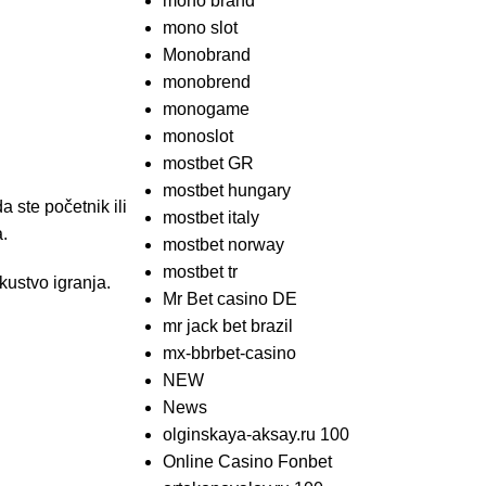
mono brand
mono slot
Monobrand
monobrend
monogame
monoslot
mostbet GR
mostbet hungary
 ste početnik ili
mostbet italy
a.
mostbet norway
mostbet tr
kustvo igranja.
Mr Bet casino DE
mr jack bet brazil
mx-bbrbet-casino
NEW
News
olginskaya-aksay.ru 100
Online Casino Fonbet