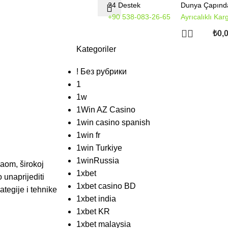
24 Destek
Dunya Çapınd
+90 538-083-26-65
Ayrıcalıklı Kar
₺
0,
Kategoriler
h
! Без рубрики
1
1w
1Win AZ Casino
1win casino spanish
1win fr
1win Turkiye
1winRussia
paom, širokoj
1xbet
unaprijediti
1xbet casino BD
tegije i tehnike
1xbet india
1xbet KR
1xbet malaysia