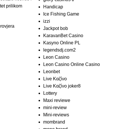
tet prilikom
Handicap
Ice Fishing Game
izzi
provjera
Jackpot bob
KaravanBet Casino
Kasyno Online PL
legendsdj.com2
Leon Casino
Leon Casino Online Casino
Leonbet
Live Καζίνο
Live Καζίνο joker8
Lottery
Maxi reviewe
mini-review
Mini-reviews
mombrand