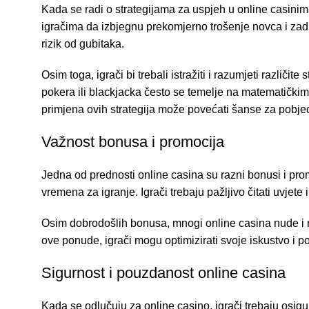
Kada se radi o strategijama za uspjeh u online casinima
igračima da izbjegnu prekomjerno trošenje novca i zadr
rizik od gubitaka.
Osim toga, igrači bi trebali istražiti i razumjeti različit
pokera ili blackjacka često se temelje na matematičkim
primjena ovih strategija može povećati šanse za pobje
Važnost bonusa i promocija
Jedna od prednosti online casina su razni bonusi i prom
vremena za igranje. Igrači trebaju pažljivo čitati uvjete
Osim dobrodošlih bonusa, mnogi online casina nude i r
ove ponude, igrači mogu optimizirati svoje iskustvo i p
Sigurnost i pouzdanost online casina
Kada se odlučuju za online casino, igrači trebaju osigur