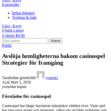
Giriş / Kayıt
Kategoriler
İrtibat Bilgileri
Teslimat & İade
Giriş / Kayıt
0
İstek Listesi
0
öğeler
₺
0,00
Arama
Public
Avslöja hemligheterna bakom casinospel
Strategier för framgång
Tarafından gönderildi
yonetici
Açık Mart 5, 2026
Avslöja
yorumlar kapalı
hemligheterna
bakom
Förståelse för casinospel
casinospel
Strategier
Casinospel har länge fascinerat människor världen över. Varje spel
för
har sina egna regler och strategier, vilket gör att både nybörjare och