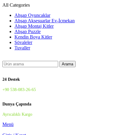
All Categories
Ahşap Oyuncaklar
Ahşap Aksesuarlar Ev-İçmekan
Ahşap Montaj Kitler
Ahşap Puzzle
Kendin Boya Kitler
Şövaleler
Tuvaller
Arama
24 Destek
+90 538-083-26-65
Dunya Çapında
Ayrıcalıklı Kargo
Menü