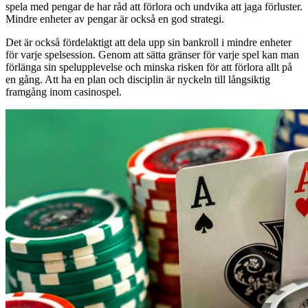
spela med pengar de har råd att förlora och undvika att jaga förluster.
Mindre enheter av pengar är också en god strategi.
Det är också fördelaktigt att dela upp sin bankroll i mindre enheter
för varje spelsession. Genom att sätta gränser för varje spel kan man
förlänga sin spelupplevelse och minska risken för att förlora allt på
en gång. Att ha en plan och disciplin är nyckeln till långsiktig
framgång inom casinospel.