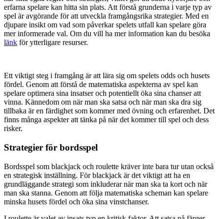
framgång
erfarna spelare kan hitta sin plats. Att förstå grunderna i varje typ av
için
spel är avgörande för att utveckla framgångsrika strategier. Med en
djupare insikt om vad som påverkar spelets utfall kan spelare göra
mer informerade val. Om du vill ha mer information kan du besöka
länk
för ytterligare resurser.
Ett viktigt steg i framgång är att lära sig om spelets odds och husets
fördel. Genom att förstå de matematiska aspekterna av spel kan
spelare optimera sina insatser och potentiellt öka sina chanser att
vinna. Kännedom om när man ska satsa och när man ska dra sig
tillbaka är en färdighet som kommer med övning och erfarenhet. Det
finns många aspekter att tänka på när det kommer till spel och dess
risker.
Strategier för bordsspel
Bordsspel som blackjack och roulette kräver inte bara tur utan också
en strategisk inställning. För blackjack är det viktigt att ha en
grundläggande strategi som inkluderar när man ska ta kort och när
man ska stanna. Genom att följa matematiska scheman kan spelare
minska husets fördel och öka sina vinstchanser.
I roulette är valet av insats typ en kritisk faktor. Att satsa på färger