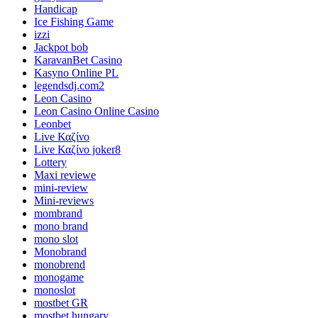
Handicap
Ice Fishing Game
izzi
Jackpot bob
KaravanBet Casino
Kasyno Online PL
legendsdj.com2
Leon Casino
Leon Casino Online Casino
Leonbet
Live Καζίνο
Live Καζίνο joker8
Lottery
Maxi reviewe
mini-review
Mini-reviews
mombrand
mono brand
mono slot
Monobrand
monobrend
monogame
monoslot
mostbet GR
mostbet hungary