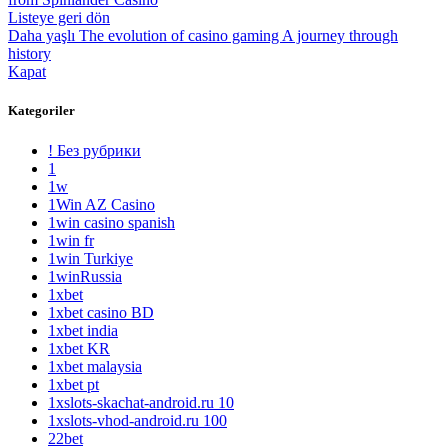
Listeye geri dön
Daha yaşlı
The evolution of casino gaming A journey through
history
Kapat
Kategoriler
! Без рубрики
1
1w
1Win AZ Casino
1win casino spanish
1win fr
1win Turkiye
1winRussia
1xbet
1xbet casino BD
1xbet india
1xbet KR
1xbet malaysia
1xbet pt
1xslots-skachat-android.ru 10
1xslots-vhod-android.ru 100
22bet