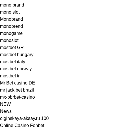
mono brand
mono slot
Monobrand
monobrend
monogame
monoslot
mostbet GR
mostbet hungary
mostbet italy
mostbet norway
mostbet tr
Mr Bet casino DE
mr jack bet brazil
mx-bbrbet-casino
NEW
News
olginskaya-aksay.ru 100
Online Casino Fonbet