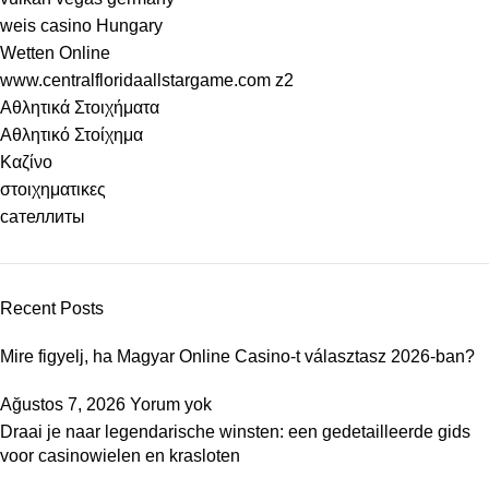
weis casino Hungary
Wetten Online
www.centralfloridaallstargame.com z2
Αθλητικά Στοιχήματα
Αθλητικό Στοίχημα
Καζίνο
στοιχηματικες
сателлиты
Recent Posts
Mire figyelj, ha Magyar Online Casino-t választasz 2026-ban?
Ağustos 7, 2026
Yorum yok
Draai je naar legendarische winsten: een gedetailleerde gids
voor casinowielen en krasloten