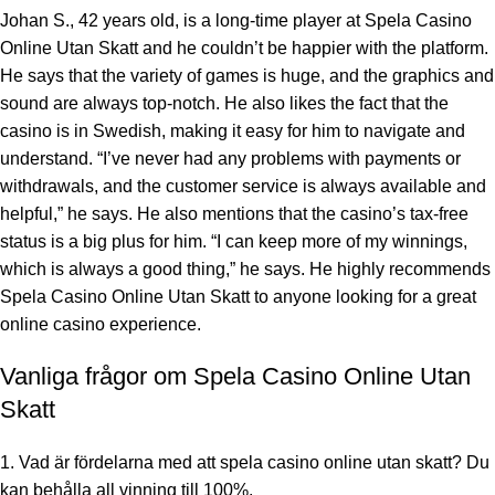
Johan S., 42 years old, is a long-time player at Spela Casino
Online Utan Skatt and he couldn’t be happier with the platform.
He says that the variety of games is huge, and the graphics and
sound are always top-notch. He also likes the fact that the
casino is in Swedish, making it easy for him to navigate and
understand. “I’ve never had any problems with payments or
withdrawals, and the customer service is always available and
helpful,” he says. He also mentions that the casino’s tax-free
status is a big plus for him. “I can keep more of my winnings,
which is always a good thing,” he says. He highly recommends
Spela Casino Online Utan Skatt to anyone looking for a great
online casino experience.
Vanliga frågor om Spela Casino Online Utan
Skatt
1. Vad är fördelarna med att spela casino online utan skatt? Du
kan behålla all vinning till 100%.