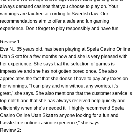
always demand casinos that you choose to play on. Your
winnings are tax-free according to Swedish law. Our
recommendations aim to offer a safe and fun gaming
experience. Don’t forget to play responsibly and have fun!
Review 1:
Eva N., 35 years old, has been playing at Spela Casino Online
Utan Skatt for a few months now and she is very pleased with
her experience. She says that the selection of games is
impressive and she has not gotten bored once. She also
appreciates the fact that she doesn’t have to pay any taxes on
her winnings. “I can play and win without any worries, it’s
great,” she says. She also mentions that the customer service is
top-notch and that she has always received help quickly and
efficiently when she’s needed it. “I highly recommend Spela
Casino Online Utan Skatt to anyone looking for a fun and
hassle-free online casino experience,” she says.
Review 2: