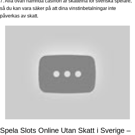
7. Alla ovan nämnda casinon är skattefria för svenska spelare,
så du kan vara säker på att dina vinstinbetalningar inte
påverkas av skatt.
Spela Slots Online Utan Skatt i Sverige –