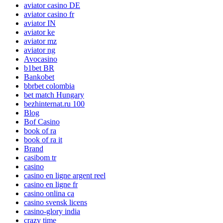
aviator casino DE
aviator casino fr
aviator IN
aviator ke
aviator mz
aviator ng
Avocasino
b1bet BR
Bankobet
bbrbet colombia
bet match Hungary
bezhinternat.ru 100
Blog
Bof Casino
book of ra
book of ra it
Brand
casibom tr
casino
casino en ligne argent reel
casino en ligne fr
casino onlina ca
casino svensk licens
casino-glory india
crazy time