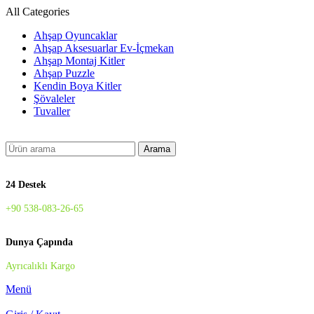
All Categories
Ahşap Oyuncaklar
Ahşap Aksesuarlar Ev-İçmekan
Ahşap Montaj Kitler
Ahşap Puzzle
Kendin Boya Kitler
Şövaleler
Tuvaller
Arama
24 Destek
+90 538-083-26-65
Dunya Çapında
Ayrıcalıklı Kargo
Menü