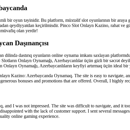
rbaycanda
bir oyun təyinidir. Bu platform, müxtəlif slot oyunlarının bir araya ge
an qeydiyyatdan keçirilmisdir. Pinco Slot Onlayn Kazino, rahat ve güvenl
müvafiq olan yerdir!
ycan Daşınançısı
ilində dastırıq oyunların online oynama imkanı saxlayan platformdur. B
Slotların Onlayn Oynamağı, Azerbaycanlılar üçün gizli bir səcrət deyil, 
rın Onlayn Oynamağı, Azerbaycanlıların keyfiyi artırmaq üçün ideal bir 
t Onlayn Kazino: Azerbaycanda Oynamaq. The site is easy to navigate, an
e generous bonuses and promotions that are offered. Overall, I highly
and I was not impressed. The site was difficult to navigate, and it to
disappointed with the lack of customer support. I sent several messages 
ality online gaming experience.