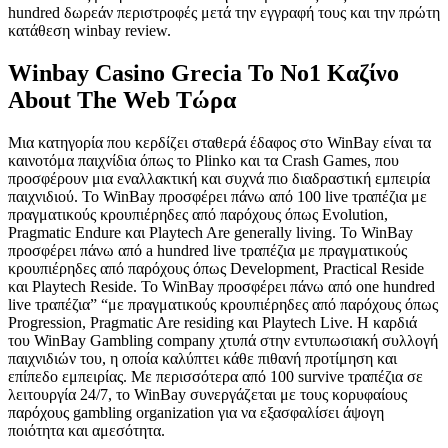
hundred δωρεάν περιστροφές μετά την εγγραφή τους και την πρώτη
κατάθεση winbay review.
Winbay Casino Grecia Το Νο1 Καζίνο
About The Web Τώρα
Μια κατηγορία που κερδίζει σταθερά έδαφος στο WinBay είναι τα
καινοτόμα παιχνίδια όπως το Plinko και τα Crash Games, που
προσφέρουν μια εναλλακτική και συχνά πιο διαδραστική εμπειρία
παιχνιδιού. Το WinBay προσφέρει πάνω από 100 live τραπέζια με
πραγματικούς κρουπιέρηδες από παρόχους όπως Evolution,
Pragmatic Endure και Playtech Are generally living. Το WinBay
προσφέρει πάνω από a hundred live τραπέζια με πραγματικούς
κρουπιέρηδες από παρόχους όπως Development, Practical Reside
και Playtech Reside. Το WinBay προσφέρει πάνω από one hundred
live τραπέζια” “με πραγματικούς κρουπιέρηδες από παρόχους όπως
Progression, Pragmatic Are residing και Playtech Live. Η καρδιά
του WinBay Gambling company χτυπά στην εντυπωσιακή συλλογή
παιχνιδιών του, η οποία καλύπτει κάθε πιθανή προτίμηση και
επίπεδο εμπειρίας. Με περισσότερα από 100 survive τραπέζια σε
λειτουργία 24/7, το WinBay συνεργάζεται με τους κορυφαίους
παρόχους gambling organization για να εξασφαλίσει άψογη
ποιότητα και αμεσότητα.