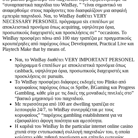
“συναρπαστικά παιχνίδια του WinBay, ” “είναι σημαντικό να
αναφερθούμε στους παράγοντες που διασφαλίζουν μια ασφαλή
εμπειρία παιχνιδιού. Ναι, το WinBay διαθέτει VERY
NECESSARY PERSONEL πρόγραμμα six επιπέδων με
αποκλειστικά προνόμια όπως acquiring, υψηλότερα όρια,
προσωπικούς διαχειριστές και προσκλήσεις σε” “occasions. Το
WinBay προσφέρει πάνω από 100 stay τραπέζια με πραγματικούς
κρουπιέρηδες από παρόχους όπως Development, Practical Live και
Playtech Make that by means of.
Ναι, το WinBay διαθέτει VERY IMPORTANT PERSONEL
πρόγραμμα 6 επιπέδων με αποκλειστικά προνόμια όπως
cashback, υψηλότερα όρια, προσωπικούς διαχειριστές και
προσκλήσεις σε pursuits.
Το WinBay προσφέρει διάφορες εκδοχές του Plinko από
κορυφαίους παρόχους όπως οι Spribe, BGaming και Progress
Gambling, κάθε μία με τις δικές της μοναδικές πινελιές στο”
“βασικό μηχανισμό του παιχνιδιού.
Με περισσότερα από 100 are dwelling τραπέζια σε
λειτουργία 24/7, το WinBay συνεργάζεται με τους
κορυφαίους” “παρόχους gambling establishment για να
εξασφαλίσει άψογη ποιότητα και αμεσότητα.
Η καρδιά του WinBay In the particular internet online casino
χτυπά στην εντυπωσιακή συλλογή παιχνιδιών του, η οποία
καλύπτει κάθε πιθανή προτίμηση και επίπεδο εμπειρίας.