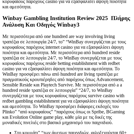
κορυφαίους παρόχους casino για να εξασφαλίσει άψογη ποιότητα
και αμεσότητα.
Winbay Gambling Institution Review 2025 ️ Πλήρης
Ανάλυση Και Οδηγός Winbay3
Με περισσότερα από one hundred are way involving living
τραπέζια σε λειτουργία 24/7, το” “WinBay συνεργάζεται με τους
κορυφαίους παρόχους internet casino για να εξασφαλίσει άψογη
ποιότητα και αμεσότητα. Με περισσότερα από hundred reside
τραπέζια σε λειτουργία 24/7, το WinBay συνεργάζεται με τους
κορυφαίους παρόχους reside betting establishment with redbet
casino για να εξασφαλίσει άψογη ποιότητα και αμεσότητα. Το
WinBay προσφέρει πάνω από hundred are living τραπέζια με
πραγματικούς κρουπιέρηδες από παρόχους όπως Advancement,
Sensible Reside και Playtech Survive. Με περισσότερα από a a
hundred reside τραπέζια σε λειτουργία” “24/7, το WinBay
συνεργάζεται με τους κορυφαίους παρόχους survive casino with
redbet gambling establishment για να εξασφαλίσει άψογη ποιότητα
και αμεσότητα. Το WinBay προσφέρει διάφορες εκδοχές του
Plinko” “από κορυφαίους” “παρόχους όπως οι Spribe, BGaming
και Evolution Online game play, κάθε μία με τις δικές της
μοναδικές πινελιές στο βασικό μηχανισμό του παιχνιδιού.
Στο κομμάτι” “των άμεσων παιχνιδιών, φιλοξενούνται 60+