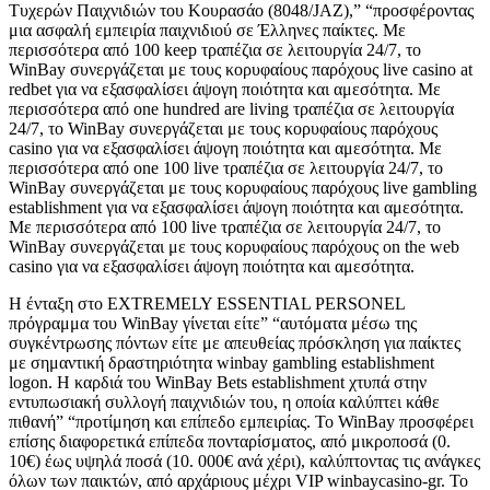
Τυχερών Παιχνιδιών του Κουρασάο (8048/JAZ),” “προσφέροντας
μια ασφαλή εμπειρία παιχνιδιού σε Έλληνες παίκτες. Με
περισσότερα από 100 keep τραπέζια σε λειτουργία 24/7, το
WinBay συνεργάζεται με τους κορυφαίους παρόχους live casino at
redbet για να εξασφαλίσει άψογη ποιότητα και αμεσότητα. Με
περισσότερα από one hundred are living τραπέζια σε λειτουργία
24/7, το WinBay συνεργάζεται με τους κορυφαίους παρόχους
casino για να εξασφαλίσει άψογη ποιότητα και αμεσότητα. Με
περισσότερα από one 100 live τραπέζια σε λειτουργία 24/7, το
WinBay συνεργάζεται με τους κορυφαίους παρόχους live gambling
establishment για να εξασφαλίσει άψογη ποιότητα και αμεσότητα.
Με περισσότερα από 100 live τραπέζια σε λειτουργία 24/7, το
WinBay συνεργάζεται με τους κορυφαίους παρόχους on the web
casino για να εξασφαλίσει άψογη ποιότητα και αμεσότητα.
Η ένταξη στο EXTREMELY ESSENTIAL PERSONEL
πρόγραμμα του WinBay γίνεται είτε” “αυτόματα μέσω της
συγκέντρωσης πόντων είτε με απευθείας πρόσκληση για παίκτες
με σημαντική δραστηριότητα winbay gambling establishment
logon. Η καρδιά του WinBay Bets establishment χτυπά στην
εντυπωσιακή συλλογή παιχνιδιών του, η οποία καλύπτει κάθε
πιθανή” “προτίμηση και επίπεδο εμπειρίας. Το WinBay προσφέρει
επίσης διαφορετικά επίπεδα πονταρίσματος, από μικροποσά (0.
10€) έως υψηλά ποσά (10. 000€ ανά χέρι), καλύπτοντας τις ανάγκες
όλων των παικτών, από αρχάριους μέχρι VIP winbaycasino-gr. Το