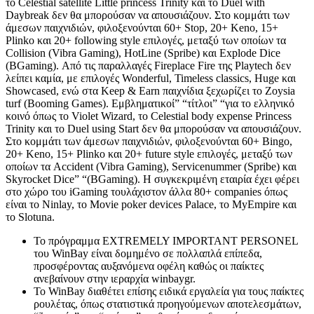
το Celestial satellite Little princess Trinity και το Duel with
Daybreak δεν θα μπορούσαν να απουσιάζουν. Στο κομμάτι των
άμεσων παιχνιδιών, φιλοξενούνται 60+ Stop, 20+ Keno, 15+
Plinko και 20+ following style επιλογές, μεταξύ των οποίων τα
Collision (Vibra Gaming), HotLine (Spribe) και Explode Dice
(BGaming). Από τις παραλλαγές Fireplace Fire της Playtech δεν
λείπει καμία, με επιλογές Wonderful, Timeless classics, Huge και
Showcased, ενώ στα Keep & Earn παιχνίδια ξεχωρίζει το Zoysia
turf (Booming Games). Εμβληματικοί” “τίτλοι” “για το ελληνικό
κοινό όπως το Violet Wizard, το Celestial body expense Princess
Trinity και το Duel using Start δεν θα μπορούσαν να απουσιάζουν.
Στο κομμάτι των άμεσων παιχνιδιών, φιλοξενούνται 60+ Bingo,
20+ Keno, 15+ Plinko και 20+ future style επιλογές, μεταξύ των
οποίων τα Accident (Vibra Gaming), Servicenummer (Spribe) και
Skyrocket Dice” “(BGaming). Η συγκεκριμένη εταιρία έχει φέρει
στο χώρο του iGaming τουλάχιστον άλλα 80+ companies όπως
είναι το Ninlay, το Movie poker devices Palace, το MyEmpire και
το Slotuna.
Το πρόγραμμα EXTREMELY IMPORTANT PERSONEL
του WinBay είναι δομημένο σε πολλαπλά επίπεδα,
προσφέροντας αυξανόμενα οφέλη καθώς οι παίκτες
ανεβαίνουν στην ιεραρχία winbaygr.
Το WinBay διαθέτει επίσης ειδικά εργαλεία για τους παίκτες
ρουλέτας, όπως στατιστικά προηγούμενων αποτελεσμάτων,