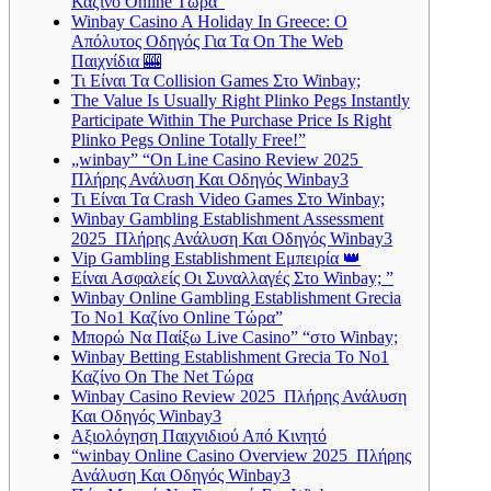
Καζίνο Online Τώρα”
Winbay Casino A Holiday In Greece: Ο
Απόλυτος Οδηγός Για Τα On The Web
Παιχνίδια 🎰
Τι Είναι Τα Collision Games Στο Winbay;
The Value Is Usually Right Plinko Pegs Instantly
Participate Within The Purchase Price Is Right
Plinko Pegs Online Totally Free!”
„winbay” “On Line Casino Review 2025 ️
Πλήρης Ανάλυση Και Οδηγός Winbay3
Τι Είναι Τα Crash Video Games Στο Winbay;
Winbay Gambling Establishment Assessment
2025 ️ Πλήρης Ανάλυση Και Οδηγός Winbay3
Vip Gambling Establishment Εμπειρία 👑
Είναι Ασφαλείς Οι Συναλλαγές Στο Winbay; ”
Winbay Online Gambling Establishment Grecia
Το Νο1 Καζίνο Online Τώρα”
Μπορώ Να Παίξω Live Casino” “στο Winbay;
Winbay Betting Establishment Grecia Το Νο1
Καζίνο On The Net Τώρα
Winbay Casino Review 2025 ️ Πλήρης Ανάλυση
Και Οδηγός Winbay3
Αξιολόγηση Παιχνιδιού Από Κινητό
“winbay Online Casino Overview 2025 ️ Πλήρης
Ανάλυση Και Οδηγός Winbay3