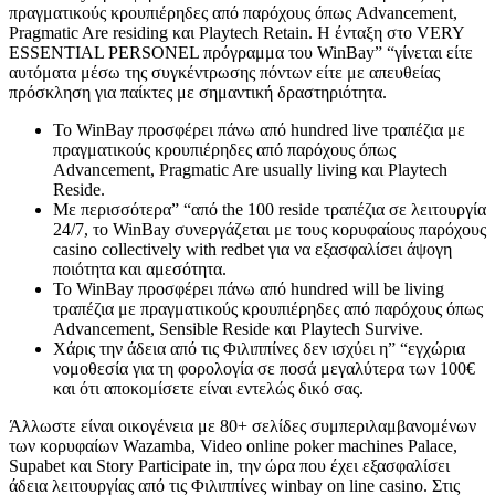
πραγματικούς κρουπιέρηδες από παρόχους όπως Advancement,
Pragmatic Are residing και Playtech Retain. Η ένταξη στο VERY
ESSENTIAL PERSONEL πρόγραμμα του WinBay” “γίνεται είτε
αυτόματα μέσω της συγκέντρωσης πόντων είτε με απευθείας
πρόσκληση για παίκτες με σημαντική δραστηριότητα.
Το WinBay προσφέρει πάνω από hundred live τραπέζια με
πραγματικούς κρουπιέρηδες από παρόχους όπως
Advancement, Pragmatic Are usually living και Playtech
Reside.
Με περισσότερα” “από the 100 reside τραπέζια σε λειτουργία
24/7, το WinBay συνεργάζεται με τους κορυφαίους παρόχους
casino collectively with redbet για να εξασφαλίσει άψογη
ποιότητα και αμεσότητα.
Το WinBay προσφέρει πάνω από hundred will be living
τραπέζια με πραγματικούς κρουπιέρηδες από παρόχους όπως
Advancement, Sensible Reside και Playtech Survive.
Χάρις την άδεια από τις Φιλιππίνες δεν ισχύει η” “εγχώρια
νομοθεσία για τη φορολογία σε ποσά μεγαλύτερα των 100€
και ότι αποκομίσετε είναι εντελώς δικό σας.
Άλλωστε είναι οικογένεια με 80+ σελίδες συμπεριλαμβανομένων
των κορυφαίων Wazamba, Video online poker machines Palace,
Supabet και Story Participate in, την ώρα που έχει εξασφαλίσει
άδεια λειτουργίας από τις Φιλιππίνες winbay on line casino. Στις