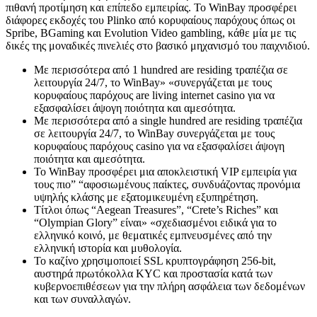
πιθανή προτίμηση και επίπεδο εμπειρίας. Το WinBay προσφέρει
διάφορες εκδοχές του Plinko από κορυφαίους παρόχους όπως οι
Spribe, BGaming και Evolution Video gambling, κάθε μία με τις
δικές της μοναδικές πινελιές στο βασικό μηχανισμό του παιχνιδιού.
Με περισσότερα από 1 hundred are residing τραπέζια σε
λειτουργία 24/7, το WinBay» «συνεργάζεται με τους
κορυφαίους παρόχους are living internet casino για να
εξασφαλίσει άψογη ποιότητα και αμεσότητα.
Με περισσότερα από a single hundred are residing τραπέζια
σε λειτουργία 24/7, το WinBay συνεργάζεται με τους
κορυφαίους παρόχους casino για να εξασφαλίσει άψογη
ποιότητα και αμεσότητα.
Το WinBay προσφέρει μια αποκλειστική VIP εμπειρία για
τους πιο” “αφοσιωμένους παίκτες, συνδυάζοντας προνόμια
υψηλής κλάσης με εξατομικευμένη εξυπηρέτηση.
Τίτλοι όπως “Aegean Treasures”, “Crete’s Riches” και
“Olympian Glory” είναι» «σχεδιασμένοι ειδικά για το
ελληνικό κοινό, με θεματικές εμπνευσμένες από την
ελληνική ιστορία και μυθολογία.
Το καζίνο χρησιμοποιεί SSL κρυπτογράφηση 256-bit,
αυστηρά πρωτόκολλα KYC και προστασία κατά των
κυβερνοεπιθέσεων για την πλήρη ασφάλεια των δεδομένων
και των συναλλαγών.