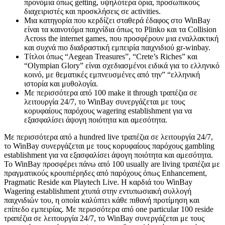
προνόμια όπως getting, υψηλότερα όρια, προσωπικούς
διαχειριστές και προσκλήσεις σε activities.
Μια κατηγορία που κερδίζει σταθερά έδαφος στο WinBay
είναι τα καινοτόμα παιχνίδια όπως το Plinko και τα Collision
Across the internet games, που προσφέρουν μια εναλλακτική
και συχνά πιο διαδραστική εμπειρία παιχνιδιού gr-winbay.
Τίτλοι όπως “Aegean Treasures”, “Crete’s Riches” και
“Olympian Glory” είναι σχεδιασμένοι ειδικά για το ελληνικό
κοινό, με θεματικές εμπνευσμένες από την” “ελληνική
ιστορία και μυθολογία.
Με περισσότερα από 100 make it through τραπέζια σε
λειτουργία 24/7, το WinBay συνεργάζεται με τους
κορυφαίους παρόχους wagering establishment για να
εξασφαλίσει άψογη ποιότητα και αμεσότητα.
Με περισσότερα από a hundred live τραπέζια σε λειτουργία 24/7,
το WinBay συνεργάζεται με τους κορυφαίους παρόχους gambling
establishment για να εξασφαλίσει άψογη ποιότητα και αμεσότητα.
Το WinBay προσφέρει πάνω από 100 usually are living τραπέζια με
πραγματικούς κρουπιέρηδες από παρόχους όπως Enhancement,
Pragmatic Reside και Playtech Live. Η καρδιά του WinBay
Wagering establishment χτυπά στην εντυπωσιακή συλλογή
παιχνιδιών του, η οποία καλύπτει κάθε πιθανή προτίμηση και
επίπεδο εμπειρίας. Με περισσότερα από one particular 100 reside
τραπέζια σε λειτουργία 24/7, το WinBay συνεργάζεται με τους