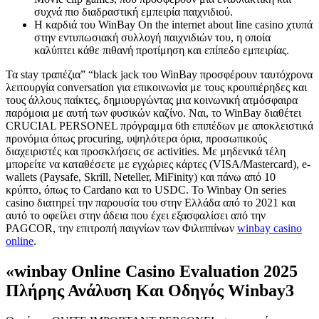
συχνά πιο διαδραστική εμπειρία παιχνιδιού.
Η καρδιά του WinBay On the internet about line casino χτυπά
στην εντυπωσιακή συλλογή παιχνιδιών του, η οποία
καλύπτει κάθε πιθανή προτίμηση και επίπεδο εμπειρίας.
Τα stay τραπέζια” “black jack του WinBay προσφέρουν ταυτόχρονα
λειτουργία conversation για επικοινωνία με τους κρουπιέρηδες και
τους άλλους παίκτες, δημιουργώντας μια κοινωνική ατμόσφαιρα
παρόμοια με αυτή των φυσικών καζίνο. Ναι, το WinBay διαθέτει
CRUCIAL PERSONEL πρόγραμμα 6th επιπέδων με αποκλειστικά
προνόμια όπως procuring, υψηλότερα όρια, προσωπικούς
διαχειριστές και προσκλήσεις σε activities. Με μηδενικά τέλη
μπορείτε να καταθέσετε με εγχώριες κάρτες (VISA/Mastercard), e-
wallets (Paysafe, Skrill, Neteller, MiFinity) και πάνω από 10
κρύπτο, όπως το Cardano και το USDC. Το Winbay On series
casino διατηρεί την παρουσία του στην Ελλάδα από το 2021 και
αυτό το οφείλει στην άδεια που έχει εξασφαλίσει από την
PAGCOR, την επιτροπή παιγνίων των Φιλιππίνων
winbay casino
online
.
«winbay Online Casino Evaluation 2025 ️
Πλήρης Ανάλυση Και Οδηγός Winbay3