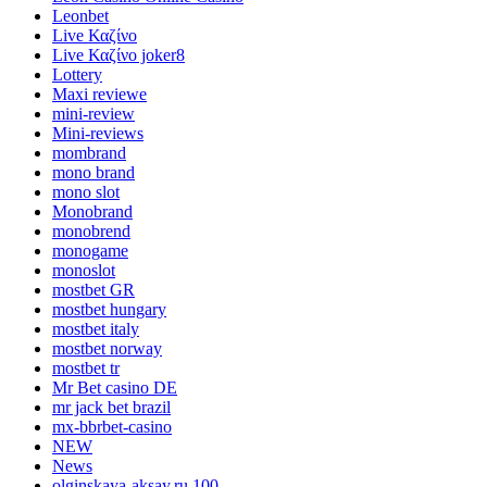
Leonbet
Live Καζίνο
Live Καζίνο joker8
Lottery
Maxi reviewe
mini-review
Mini-reviews
mombrand
mono brand
mono slot
Monobrand
monobrend
monogame
monoslot
mostbet GR
mostbet hungary
mostbet italy
mostbet norway
mostbet tr
Mr Bet casino DE
mr jack bet brazil
mx-bbrbet-casino
NEW
News
olginskaya-aksay.ru 100