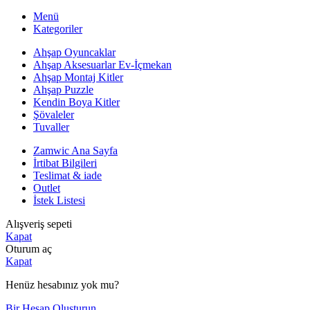
Menü
Kategoriler
Ahşap Oyuncaklar
Ahşap Aksesuarlar Ev-İçmekan
Ahşap Montaj Kitler
Ahşap Puzzle
Kendin Boya Kitler
Şövaleler
Tuvaller
Zamwic Ana Sayfa
İrtibat Bilgileri
Teslimat & iade
Outlet
İstek Listesi
Alışveriş sepeti
Kapat
Oturum aç
Kapat
Henüz hesabınız yok mu?
Bir Hesap Oluşturun