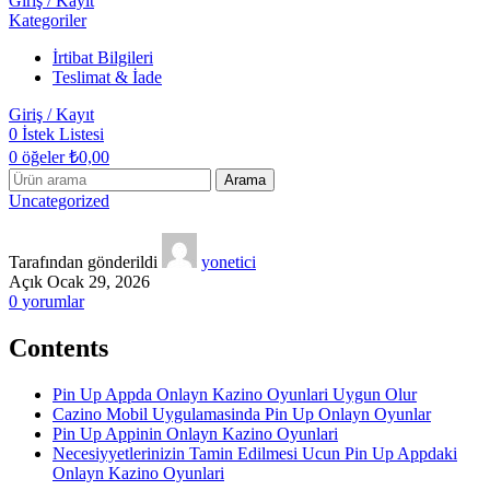
Giriş / Kayıt
Kategoriler
İrtibat Bilgileri
Teslimat & İade
Giriş / Kayıt
0
İstek Listesi
0
öğeler
₺
0,00
Arama
Uncategorized
Tarafından gönderildi
yonetici
Açık Ocak 29, 2026
0
yorumlar
Contents
Pin Up Appda Onlayn Kazino Oyunlari Uygun Olur
Cazino Mobil Uygulamasinda Pin Up Onlayn Oyunlar
Pin Up Appinin Onlayn Kazino Oyunlari
Necesiyyetlerinizin Tamin Edilmesi Ucun Pin Up Appdaki
Onlayn Kazino Oyunlari