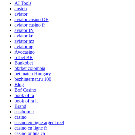
AI Tools
austria
aviator
aviator casino DE
aviator casino fr
aviator IN
aviator ke
aviator mz
aviator ng
Avocasino
b1bet BR
Bankobet
bbrbet colombia
bet match Hungary
bezhinternat.ru 100
Blog
Bof Casino
book of ra
book of ra it
Brand
casibom tr
casino
casino en ligne argent reel
casino en ligne fr
casino onlina ca