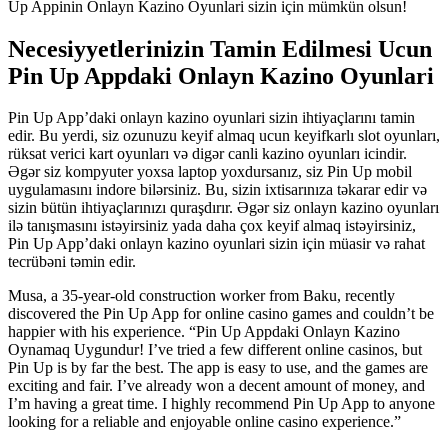
Up Appinin Onlayn Kazino Oyunlari sizin için mümkün olsun!
Necesiyyetlerinizin Tamin Edilmesi Ucun
Pin Up Appdaki Onlayn Kazino Oyunlari
Pin Up App’daki onlayn kazino oyunlari sizin ihtiyaçlarını tamin
edir. Bu yerdi, siz ozunuzu keyif almaq ucun keyifkarlı slot oyunları,
rüksat verici kart oyunları və digər canli kazino oyunları icindir.
Əgər siz kompyuter yoxsa laptop yoxdursanız, siz Pin Up mobil
uygulamasını indore bilərsiniz. Bu, sizin ixtisarınıza təkarar edir və
sizin bütün ihtiyaçlarınızı quraşdırır. Əgər siz onlayn kazino oyunları
ilə tanışmasını istəyirsiniz yada daha çox keyif almaq istəyirsiniz,
Pin Up App’daki onlayn kazino oyunlari sizin için müasir və rahat
tecrübəni təmin edir.
Musa, a 35-year-old construction worker from Baku, recently
discovered the Pin Up App for online casino games and couldn’t be
happier with his experience. “Pin Up Appdaki Onlayn Kazino
Oynamaq Uygundur! I’ve tried a few different online casinos, but
Pin Up is by far the best. The app is easy to use, and the games are
exciting and fair. I’ve already won a decent amount of money, and
I’m having a great time. I highly recommend Pin Up App to anyone
looking for a reliable and enjoyable online casino experience.”