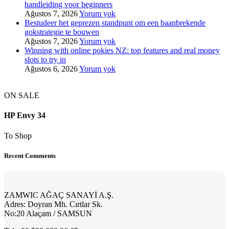
handleiding voor beginners
Ağustos 7, 2026
Yorum yok
Bestudeer het geprezen standpunt om een baanbrekende
gokstrategie te bouwen
Ağustos 7, 2026
Yorum yok
Winning with online pokies NZ: top features and real money
slots to try in
Ağustos 6, 2026
Yorum yok
ON SALE
HP Envy 34
To Shop
Recent Comments
ZAMWIC AĞAÇ SANAYİ A.Ş.
Adres: Doyran Mh. Cırtlar Sk.
No:20 Alaçam / SAMSUN