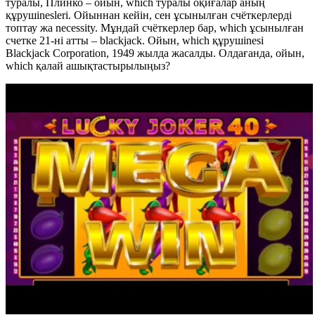
туралы, Плинко – ойын, which туралы оқиғалар аның
құрушіnesleri. Ойыннан кейін, сен ұсынылған счёткерлерді
топтау жа necessity. Мұндай счёткерлер бар, which ұсынылған
счетке 21-ні атты – blackjack. Ойын, which құрушіnesі
Blackjack Corporation, 1949 жылда жасалды. Олдағанда, ойын,
which қалай ашықтастырылыңыз?