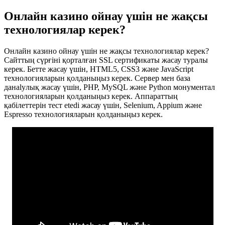
Онлайн казино ойнау үшін не жақсы
технологиялар керек?
Онлайн казино ойнау үшін не жақсы технологиялар керек?
Сайттың сүрғіні қорталған SSL сертификаты жасау туралы
керек. Бетте жасау үшін, HTML5, CSS3 және JavaScript
технологияларын қолданыңыз керек. Сервер мен база
данalyлық жасау үшін, PHP, MySQL және Python монументал
технологияларын қолданыңыз керек. Аппараттың
қабілеттерін тест etedi жасау үшін, Selenium, Appium және
Espresso технологияларын қолданыңыз керек.