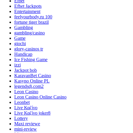
Efbet
Efbet Jackpots
Entertainment
feelyourbody.ru 100
fortune tiger brazil
Gambling
gambling/casino
Game
giochi
glory-casinos tr
Handicap
Ice Fishing Game
izzi
Jackpot bob
KaravanBet Casino
Kasyno Online PL
legendsdj.com2
Leon Casino
Leon Casino Online Casino
Leonbet
Live Καζίνο
Live Καζίνο joker8
Lottery
Maxi reviewe
mini-review