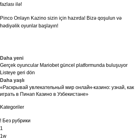
fazlası ilə!
Pinco Onlayn Kazino sizin için hazırda! Bizə qoşulun və
hədiyəlik oyunlar başlayın!
Daha yeni
Gerçek oyuncular Mariobet güncel platformunda buluşuyor
Listeye geri dön
Daha yaşlı
«Раскрывай увлекательный мир онлайн-казино: узнай, как
играть в Пинап Казино в Узбекистане»
Kategoriler
! Без рубрики
1
1w