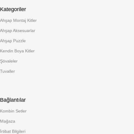
Kategoriler
Ahşap Montaj Kitler
Ahşap Aksesuarlar
Ahşap Puzzle
Kendin Boya Kitler
Şövaleler
Tuvaller
Bağlantılar
Kombin Setler
Mağaza
İrtibat Bilgileri