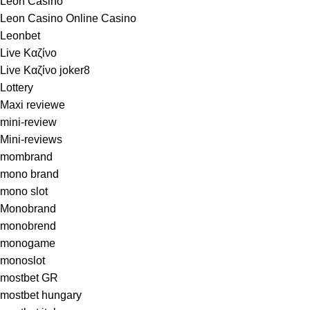
Leon Casino
Leon Casino Online Casino
Leonbet
Live Καζίνο
Live Καζίνο joker8
Lottery
Maxi reviewe
mini-review
Mini-reviews
mombrand
mono brand
mono slot
Monobrand
monobrend
monogame
monoslot
mostbet GR
mostbet hungary