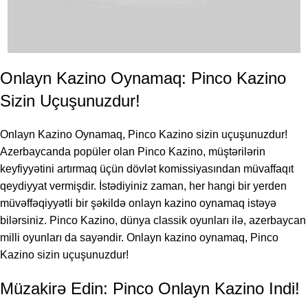
Onlayn Kazino Oynamaq: Pinco Kazino
Sizin Uçuşunuzdur!
Onlayn Kazino Oynamaq, Pinco Kazino sizin uçuşunuzdur!
Azerbaycanda popüler olan Pinco Kazino, müştərilərin
keyfiyyətini artırmaq üçün dövlət komissiyasından müvaffaqıt
qeydiyyat vermişdir. İstədiyiniz zaman, her hangi bir yerden
müvəffəqiyyətli bir şəkildə onlayn kazino oynamaq istəyə
bilərsiniz. Pinco Kazino, dünya classik oyunları ilə, azerbaycan
milli oyunları da sayəndir. Onlayn kazino oynamaq, Pinco
Kazino sizin uçuşunuzdur!
Müzakirə Edin: Pinco Onlayn Kazino Indi!