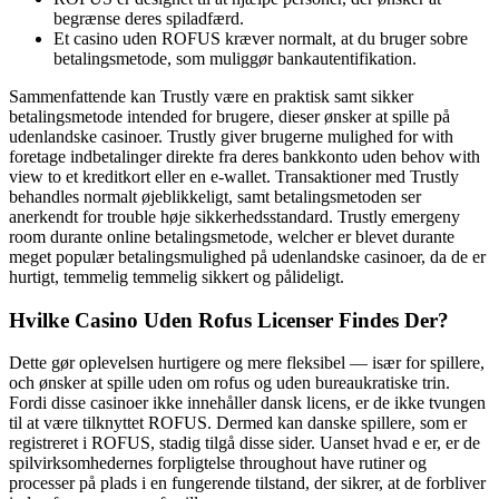
begrænse deres spiladfærd.
Et casino uden ROFUS kræver normalt, at du bruger sobre
betalingsmetode, som muliggør bankautentifikation.
Sammenfattende kan Trustly være en praktisk samt sikker
betalingsmetode intended for brugere, dieser ønsker at spille på
udenlandske casinoer. Trustly giver brugerne mulighed for with
foretage indbetalinger direkte fra deres bankkonto uden behov with
view to et kreditkort eller en e-wallet. Transaktioner med Trustly
behandles normalt øjeblikkeligt, samt betalingsmetoden ser
anerkendt for trouble høje sikkerhedsstandard. Trustly emergeny
room durante online betalingsmetode, welcher er blevet durante
meget populær betalingsmulighed på udenlandske casinoer, da de er
hurtigt, temmelig temmelig sikkert og pålideligt.
Hvilke Casino Uden Rofus Licenser Findes Der?
Dette gør oplevelsen hurtigere og mere fleksibel — især for spillere,
och ønsker at spille uden om rofus og uden bureaukratiske trin.
Fordi disse casinoer ikke innehåller dansk licens, er de ikke tvungen
til at være tilknyttet ROFUS. Dermed kan danske spillere, som er
registreret i ROFUS, stadig tilgå disse sider. Uanset hvad e er, er de
spilvirksomhedernes forpligtelse throughout have rutiner og
processer på plads i en fungerende tilstand, der sikrer, at de forbliver