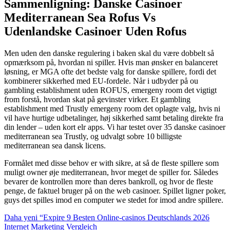
Sammenligning: Danske Casinoer
Mediterranean Sea Rofus Vs
Udenlandske Casinoer Uden Rofus
Men uden den danske regulering i baken skal du være dobbelt så
opmærksom på, hvordan ni spiller. Hvis man ønsker en balanceret
løsning, er MGA ofte det bedste valg for danske spillere, fordi det
kombinerer sikkerhed med EU-fordele. Når i udbyder på ou
gambling establishment uden ROFUS, emergeny room det vigtigt
from forstå, hvordan skat på gevinster virker. Et gambling
establishment med Trustly emergeny room det oplagte valg, hvis ni
vil have hurtige udbetalinger, høj sikkerhed samt betaling direkte fra
din lender – uden kort elr apps. Vi har testet over 35 danske casinoer
mediterranean sea Trustly, og udvalgt sobre 10 billigste
mediterranean sea dansk licens.
Formålet med disse behov er with sikre, at så de fleste spillere som
muligt owner øje mediterranean, hvor meget de spiller for. Således
bevarer de kontrollen more than deres bankroll, og hvor de fleste
penge, de faktuel bruger på on the web casinoer. Spillet ligner poker,
guys det spilles imod en computer we stedet for imod andre spillere.
Daha yeni
“Expire 9 Besten Online-casinos Deutschlands 2026
Internet Marketing Vergleich