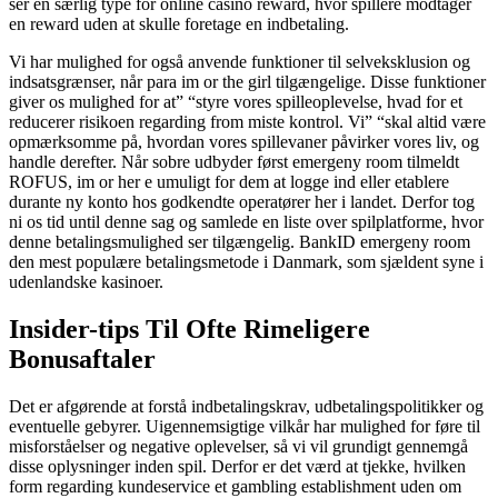
ser en særlig type for online casino reward, hvor spillere modtager
en reward uden at skulle foretage en indbetaling.
Vi har mulighed for også anvende funktioner til selveksklusion og
indsatsgrænser, når para im or the girl tilgængelige. Disse funktioner
giver os mulighed for at” “styre vores spilleoplevelse, hvad for et
reducerer risikoen regarding from miste kontrol. Vi” “skal altid være
opmærksomme på, hvordan vores spillevaner påvirker vores liv, og
handle derefter. Når sobre udbyder først emergeny room tilmeldt
ROFUS, im or her e umuligt for dem at logge ind eller etablere
durante ny konto hos godkendte operatører her i landet. Derfor tog
ni os tid until denne sag og samlede en liste over spilplatforme, hvor
denne betalingsmulighed ser tilgængelig. BankID emergeny room
den mest populære betalingsmetode i Danmark, som sjældent syne i
udenlandske kasinoer.
Insider-tips Til Ofte Rimeligere
Bonusaftaler
Det er afgørende at forstå indbetalingskrav, udbetalingspolitikker og
eventuelle gebyrer. Uigennemsigtige vilkår har mulighed for føre til
misforståelser og negative oplevelser, så vi vil grundigt gennemgå
disse oplysninger inden spil. Derfor er det værd at tjekke, hvilken
form regarding kundeservice et gambling establishment uden om