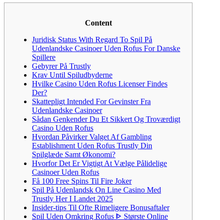
Content
Juridisk Status With Regard To Spil På
Udenlandske Casinoer Uden Rofus For Danske
Spillere
Gebyrer På Trustly
Krav Until Spiludbyderne
Hvilke Casino Uden Rofus Licenser Findes
Der?
Skattepligt Intended For Gevinster Fra
Udenlandske Casinoer
Sådan Genkender Du Et Sikkert Og Troværdigt
Casino Uden Rofus
Hvordan Påvirker Valget Af Gambling
Establishment Uden Rofus Trustly Din
Spilglæde Samt Økonomi?
Hvorfor Det Er Vigtigt At Vælge Pålidelige
Casinoer Uden Rofus
Få 100 Free Spins Til Fire Joker
Spil På Udenlandsk On Line Casino Med
Trustly Her I Landet 2025
Insider-tips Til Ofte Rimeligere Bonusaftaler
Spil Uden Omkring Rofus ᐈ Største Online