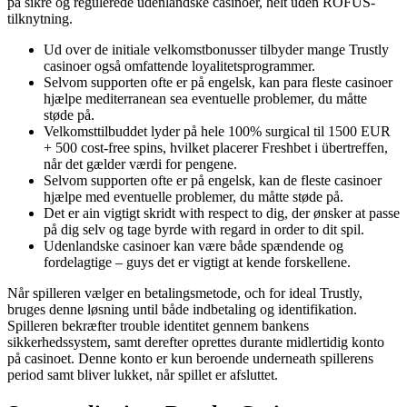
på sikre og regulerede udenlandske casinoer, helt uden ROFUS-
tilknytning.
Ud over de initiale velkomstbonusser tilbyder mange Trustly
casinoer også omfattende loyalitetsprogrammer.
Selvom supporten ofte er på engelsk, kan para fleste casinoer
hjælpe mediterranean sea eventuelle problemer, du måtte
støde på.
Velkomsttilbuddet lyder på hele 100% surgical til 1500 EUR
+ 500 cost-free spins, hvilket placerer Freshbet i übertreffen,
når det gælder værdi for pengene.
Selvom supporten ofte er på engelsk, kan de fleste casinoer
hjælpe med eventuelle problemer, du måtte støde på.
Det er ain vigtigt skridt with respect to dig, der ønsker at passe
på dig selv og tage byrde with regard in order to dit spil.
Udenlandske casinoer kan være både spændende og
fordelagtige – guys det er vigtigt at kende forskellene.
Når spilleren vælger en betalingsmetode, och for ideal Trustly,
bruges denne løsning until både indbetaling og identifikation.
Spilleren bekræfter trouble identitet gennem bankens
sikkerhedssystem, samt derefter oprettes durante midlertidig konto
på casinoet. Denne konto er kun beroende underneath spillerens
period samt bliver lukket, når spillet er afsluttet.