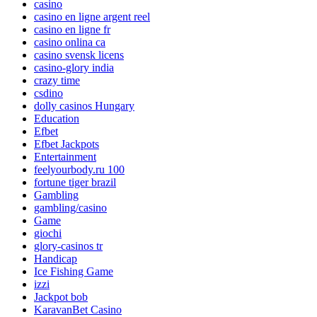
casino
casino en ligne argent reel
casino en ligne fr
casino onlina ca
casino svensk licens
casino-glory india
crazy time
csdino
dolly casinos Hungary
Education
Efbet
Efbet Jackpots
Entertainment
feelyourbody.ru 100
fortune tiger brazil
Gambling
gambling/casino
Game
giochi
glory-casinos tr
Handicap
Ice Fishing Game
izzi
Jackpot bob
KaravanBet Casino