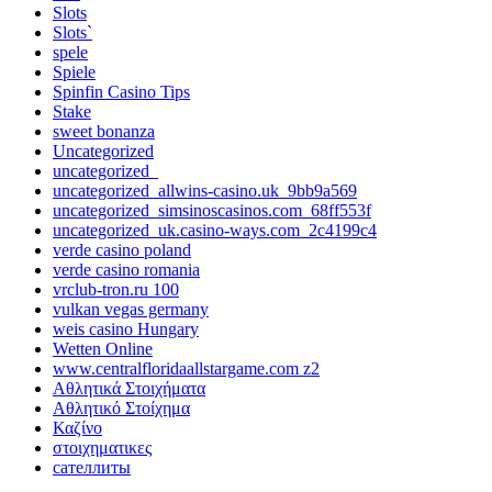
Slots
Slots`
spele
Spiele
Spinfin Casino Tips
Stake
sweet bonanza
Uncategorized
uncategorized_
uncategorized_allwins-casino.uk_9bb9a569
uncategorized_simsinoscasinos.com_68ff553f
uncategorized_uk.casino-ways.com_2c4199c4
verde casino poland
verde casino romania
vrclub-tron.ru 100
vulkan vegas germany
weis casino Hungary
Wetten Online
www.centralfloridaallstargame.com z2
Αθλητικά Στοιχήματα
Αθλητικό Στοίχημα
Καζίνο
στοιχηματικες
сателлиты