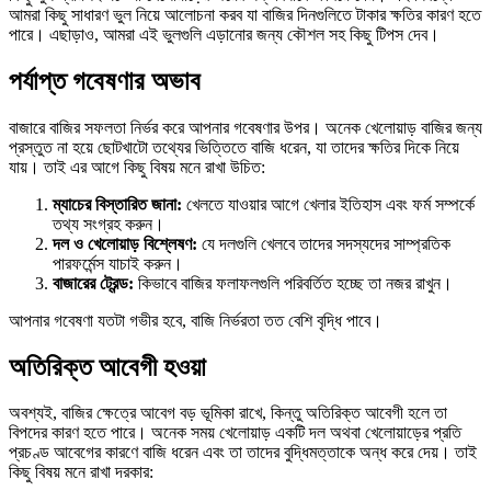
আমরা কিছু সাধারণ ভুল নিয়ে আলোচনা করব যা বাজির দিনগুলিতে টাকার ক্ষতির কারণ হতে
পারে। এছাড়াও, আমরা এই ভুলগুলি এড়ানোর জন্য কৌশল সহ কিছু টিপস দেব।
পর্যাপ্ত গবেষণার অভাব
বাজারে বাজির সফলতা নির্ভর করে আপনার গবেষণার উপর। অনেক খেলোয়াড় বাজির জন্য
প্রস্তুত না হয়ে ছোটখাটো তথ্যের ভিত্তিতে বাজি ধরেন, যা তাদের ক্ষতির দিকে নিয়ে
যায়। তাই এর আগে কিছু বিষয় মনে রাখা উচিত:
ম্যাচের বিস্তারিত জানা:
খেলতে যাওয়ার আগে খেলার ইতিহাস এবং ফর্ম সম্পর্কে
তথ্য সংগ্রহ করুন।
দল ও খেলোয়াড় বিশ্লেষণ:
যে দলগুলি খেলবে তাদের সদস্যদের সাম্প্রতিক
পারফর্মেন্স যাচাই করুন।
বাজারের ট্রেন্ড:
কিভাবে বাজির ফলাফলগুলি পরিবর্তিত হচ্ছে তা নজর রাখুন।
আপনার গবেষণা যতটা গভীর হবে, বাজি নির্ভরতা তত বেশি বৃদ্ধি পাবে।
অতিরিক্ত আবেগী হওয়া
অবশ্যই, বাজির ক্ষেত্রে আবেগ বড় ভূমিকা রাখে, কিন্তু অতিরিক্ত আবেগী হলে তা
বিপদের কারণ হতে পারে। অনেক সময় খেলোয়াড় একটি দল অথবা খেলোয়াড়ের প্রতি
প্রচণ্ড আবেগের কারণে বাজি ধরেন এবং তা তাদের বুদ্ধিমত্তাকে অন্ধ করে দেয়। তাই
কিছু বিষয় মনে রাখা দরকার: