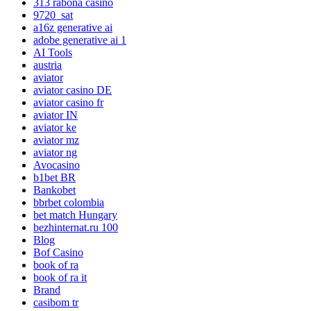
313 rabona casino
9720_sat
a16z generative ai
adobe generative ai 1
AI Tools
austria
aviator
aviator casino DE
aviator casino fr
aviator IN
aviator ke
aviator mz
aviator ng
Avocasino
b1bet BR
Bankobet
bbrbet colombia
bet match Hungary
bezhinternat.ru 100
Blog
Bof Casino
book of ra
book of ra it
Brand
casibom tr