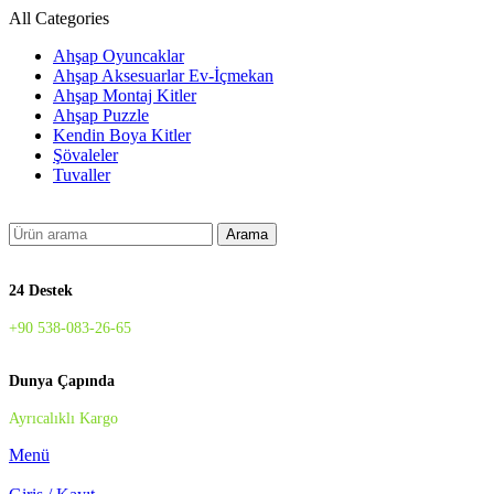
All Categories
Ahşap Oyuncaklar
Ahşap Aksesuarlar Ev-İçmekan
Ahşap Montaj Kitler
Ahşap Puzzle
Kendin Boya Kitler
Şövaleler
Tuvaller
Arama
24 Destek
+90 538-083-26-65
Dunya Çapında
Ayrıcalıklı Kargo
Menü