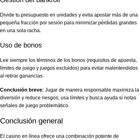
Divide tu presupuesto en unidades y evita apostar más de una
pequeña fracción por sesión para minimizar pérdidas grandes
en una sola racha.
Uso de bonos
Lee siempre los términos de los bonos (requisitos de apuesta,
límites de juego y juegos excluidos) para evitar malentendidos
al retirar ganancias.
Conclusión breve:
Jugar de manera responsable maximiza la
diversión y reduce riesgos; usa límites y busca ayuda si notas
señales de juego problemático.
Conclusión general
El casino en línea ofrece una combinación potente de