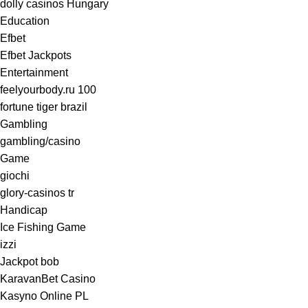
dolly casinos Hungary
Education
Efbet
Efbet Jackpots
Entertainment
feelyourbody.ru 100
fortune tiger brazil
Gambling
gambling/casino
Game
giochi
glory-casinos tr
Handicap
Ice Fishing Game
izzi
Jackpot bob
KaravanBet Casino
Kasyno Online PL