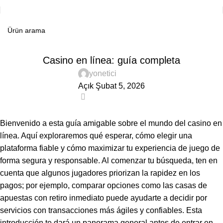
UNCATEGORIZED
Casino en línea: guía completa
yonetici
Açık Şubat 5, 2026
0
Bienvenido a esta guía amigable sobre el mundo del casino en
línea. Aquí exploraremos qué esperar, cómo elegir una
plataforma fiable y cómo maximizar tu experiencia de juego de
forma segura y responsable. Al comenzar tu búsqueda, ten en
cuenta que algunos jugadores priorizan la rapidez en los
pagos; por ejemplo, comparar opciones como las
casas de
apuestas con retiro inmediato
puede ayudarte a decidir por
servicios con transacciones más ágiles y confiables. Esta
introducción te dará un panorama general antes de entrar en