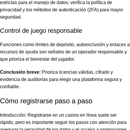
estrictas para el manejo de datos; verifica la política de
privacidad y los métodos de autenticación (2FA) para mayor
seguridad.
Control de juego responsable
Funciones como límites de depósito, autoexclusión y enlaces a
recursos de ayuda son señales de un operador responsable y
que prioriza el bienestar del jugador.
Conclusión breve:
Prioriza licencias válidas, cifrado y
evidencia de auditorías para elegir una plataforma segura y
confiable.
Cómo registrarse paso a paso
Introducción: Registrarse en un casino en línea suele ser
rápido, pero es importante seguir los pasos con atención para
asegurar la veracidad de los datos y el acceso a promociones