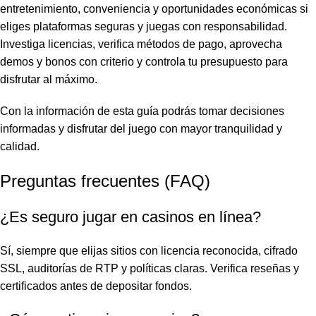
entretenimiento, conveniencia y oportunidades económicas si
eliges plataformas seguras y juegas con responsabilidad.
Investiga licencias, verifica métodos de pago, aprovecha
demos y bonos con criterio y controla tu presupuesto para
disfrutar al máximo.
Con la información de esta guía podrás tomar decisiones
informadas y disfrutar del juego con mayor tranquilidad y
calidad.
Preguntas frecuentes (FAQ)
¿Es seguro jugar en casinos en línea?
Sí, siempre que elijas sitios con licencia reconocida, cifrado
SSL, auditorías de RTP y políticas claras. Verifica reseñas y
certificados antes de depositar fondos.