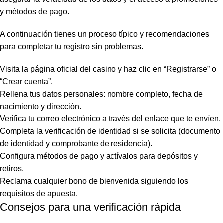
y métodos de pago.
A continuación tienes un proceso típico y recomendaciones
para completar tu registro sin problemas.
Visita la página oficial del casino y haz clic en “Registrarse” o
“Crear cuenta”.
Rellena tus datos personales: nombre completo, fecha de
nacimiento y dirección.
Verifica tu correo electrónico a través del enlace que te envíen.
Completa la verificación de identidad si se solicita (documento
de identidad y comprobante de residencia).
Configura métodos de pago y actívalos para depósitos y
retiros.
Reclama cualquier bono de bienvenida siguiendo los
requisitos de apuesta.
Consejos para una verificación rápida