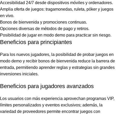
Accesibilidad 24/7 desde dispositivos móviles y ordenadores.
Amplia oferta de juegos: tragamonedas, ruleta, póker y juegos
en vivo.
Bonos de bienvenida y promociones continuas.
Opciones diversas de métodos de pago y retiros.
Posibilidad de jugar en modo demo para practicar sin riesgo.
Beneficios para principiantes
Para los nuevos jugadores, la posibilidad de probar juegos en
modo demo y recibir bonos de bienvenida reduce la barrera de
entrada, permitiendo aprender reglas y estrategias sin grandes
inversiones iniciales.
Beneficios para jugadores avanzados
Los usuarios con más experiencia aprovechan programas VIP,
límites personalizados y eventos exclusivos; además, la
variedad de proveedores permite encontrar juegos con