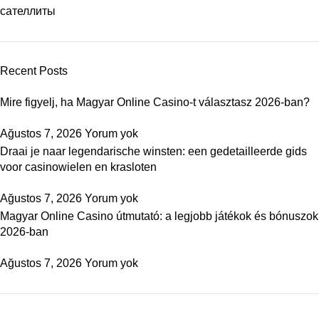
сателлиты
Recent Posts
Mire figyelj, ha Magyar Online Casino-t választasz 2026-ban?
Ağustos 7, 2026
Yorum yok
Draai je naar legendarische winsten: een gedetailleerde gids
voor casinowielen en krasloten
Ağustos 7, 2026
Yorum yok
Magyar Online Casino útmutató: a legjobb játékok és bónuszok
2026-ban
Ağustos 7, 2026
Yorum yok