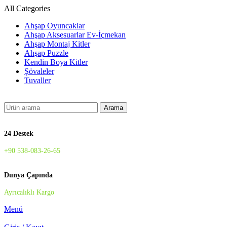
All Categories
Ahşap Oyuncaklar
Ahşap Aksesuarlar Ev-İçmekan
Ahşap Montaj Kitler
Ahşap Puzzle
Kendin Boya Kitler
Şövaleler
Tuvaller
Arama
24 Destek
+90 538-083-26-65
Dunya Çapında
Ayrıcalıklı Kargo
Menü