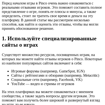
Перед началом игры в Pinco очень важно ознакомиться с
реальными отзывами игроков. Это поможет составить полное
представление о игре, понять ее плюсы и минусы, а также
определить, стоит ли тратить свое время и деньги на эту
платформу. В данной статье мы рассмотрим несколько
способов, как найти и оценить эти отзывы, чтобы вы могли
принять обоснованное решение.
1. Используйте специализированные
сайты о играх
Существует множество ресурсов, посвященных играм, на
которых вы можете найти отзывы игроков о Pinco. Некоторые
из наиболее популярных сайтов включают в себя:
Игровые форумы (например, GameSpot, IGN)
Сайты с рейтингами и обзорами (например, Metacritic)
Социальные сети (например, Facebook, VK)
YouTube — видео и стримы от игроков
На этих платформах вы можете ознакомиться с мнением
сообщества, а также задать вопросы другим игрокам. Это
поможет вам получить более широкий и развернутый взгляд
на игру до ее начала.