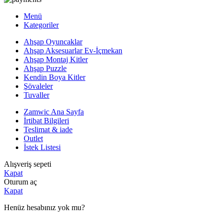
Menü
Kategoriler
Ahşap Oyuncaklar
Ahşap Aksesuarlar Ev-İçmekan
Ahşap Montaj Kitler
Ahşap Puzzle
Kendin Boya Kitler
Şövaleler
Tuvaller
Zamwic Ana Sayfa
İrtibat Bilgileri
Teslimat & iade
Outlet
İstek Listesi
Alışveriş sepeti
Kapat
Oturum aç
Kapat
Henüz hesabınız yok mu?