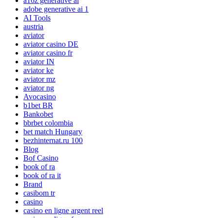
a16z generative ai
adobe generative ai 1
AI Tools
austria
aviator
aviator casino DE
aviator casino fr
aviator IN
aviator ke
aviator mz
aviator ng
Avocasino
b1bet BR
Bankobet
bbrbet colombia
bet match Hungary
bezhinternat.ru 100
Blog
Bof Casino
book of ra
book of ra it
Brand
casibom tr
casino
casino en ligne argent reel