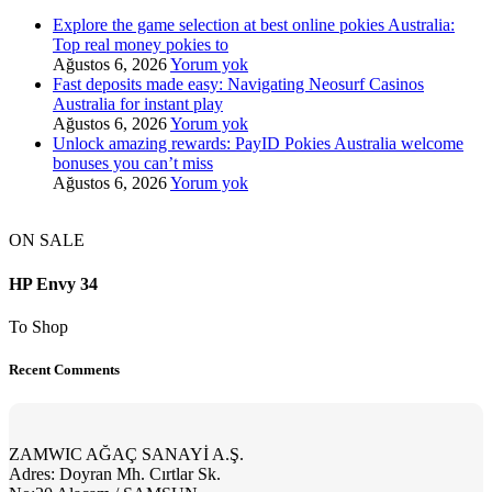
Explore the game selection at best online pokies Australia:
Top real money pokies to
Ağustos 6, 2026
Yorum yok
Fast deposits made easy: Navigating Neosurf Casinos
Australia for instant play
Ağustos 6, 2026
Yorum yok
Unlock amazing rewards: PayID Pokies Australia welcome
bonuses you can’t miss
Ağustos 6, 2026
Yorum yok
ON SALE
HP Envy 34
To Shop
Recent Comments
ZAMWIC AĞAÇ SANAYİ A.Ş.
Adres: Doyran Mh. Cırtlar Sk.