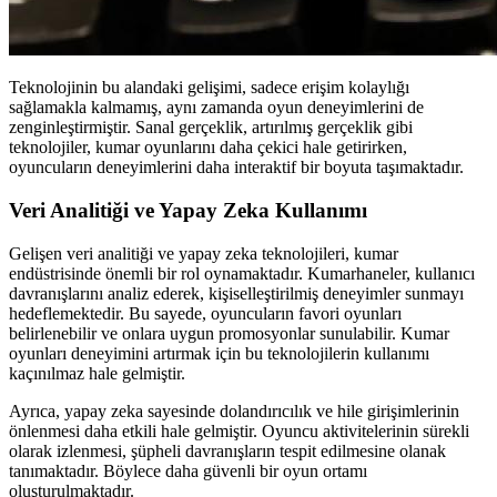
Teknolojinin bu alandaki gelişimi, sadece erişim kolaylığı
sağlamakla kalmamış, aynı zamanda oyun deneyimlerini de
zenginleştirmiştir. Sanal gerçeklik, artırılmış gerçeklik gibi
teknolojiler, kumar oyunlarını daha çekici hale getirirken,
oyuncuların deneyimlerini daha interaktif bir boyuta taşımaktadır.
Veri Analitiği ve Yapay Zeka Kullanımı
Gelişen veri analitiği ve yapay zeka teknolojileri, kumar
endüstrisinde önemli bir rol oynamaktadır. Kumarhaneler, kullanıcı
davranışlarını analiz ederek, kişiselleştirilmiş deneyimler sunmayı
hedeflemektedir. Bu sayede, oyuncuların favori oyunları
belirlenebilir ve onlara uygun promosyonlar sunulabilir. Kumar
oyunları deneyimini artırmak için bu teknolojilerin kullanımı
kaçınılmaz hale gelmiştir.
Ayrıca, yapay zeka sayesinde dolandırıcılık ve hile girişimlerinin
önlenmesi daha etkili hale gelmiştir. Oyuncu aktivitelerinin sürekli
olarak izlenmesi, şüpheli davranışların tespit edilmesine olanak
tanımaktadır. Böylece daha güvenli bir oyun ortamı
oluşturulmaktadır.