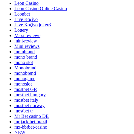
Leon Casino
Leon Casino Online Casino
Leonbet
Live Καζίνο
Live Καζίνο joker8
Lottery
Maxi reviewe
mini-review
Mini-reviews
mombrand
mono brand
mono slot
Monobrand
monobrend
monogame
monoslot
mostbet GR
mostbet hungary
mostbet italy
mostbet norway
mostbet tr
Mr Bet casino DE
mr jack bet brazil
mx-bbrbet-casino
NEW