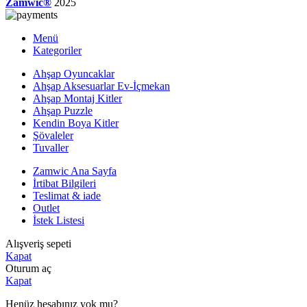
Zamwic®
2025
Menü
Kategoriler
Ahşap Oyuncaklar
Ahşap Aksesuarlar Ev-İçmekan
Ahşap Montaj Kitler
Ahşap Puzzle
Kendin Boya Kitler
Şövaleler
Tuvaller
Zamwic Ana Sayfa
İrtibat Bilgileri
Teslimat & iade
Outlet
İstek Listesi
Alışveriş sepeti
Kapat
Oturum aç
Kapat
Henüz hesabınız yok mu?