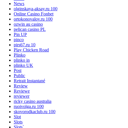
News
olginskaya-aksay.ru 100
Online Casino Fonbet
ortokonovalov.ru 100
ozwin au casino
pelican casino PL
Pin UP
pinco
pirs67.ru 10
Play Chicken Road
Plinko
plinko in
plinko UK
Post
Public
Retrait Instantané
Review
Reviewe
reviewer
ricky casino australia
ruoivolga.ru 100
skovorodkaclub.ru 100
Slot
Slots
Slots`