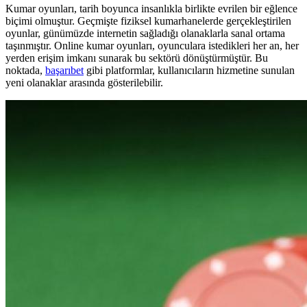
Kumar oyunları, tarih boyunca insanlıkla birlikte evrilen bir eğlence
biçimi olmuştur. Geçmişte fiziksel kumarhanelerde gerçekleştirilen
oyunlar, günümüzde internetin sağladığı olanaklarla sanal ortama
taşınmıştır. Online kumar oyunları, oyunculara istedikleri her an, her
yerden erişim imkanı sunarak bu sektörü dönüştürmüştür. Bu
noktada,
başarıbet
gibi platformlar, kullanıcıların hizmetine sunulan
yeni olanaklar arasında gösterilebilir.