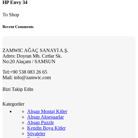
HP Envy 34
To Shop
Recent Comments
ZAMWIC AĞAÇ SANAYİ A.Ş.
Adres: Doyran Mh. Cırtlar Sk.
No:20 Alaçam / SAMSUN
Tel:+90 538 083 26 65
Mail: info@zamwic.com
Bizi Takip Edin
Kategoriler
Ahşap Montaj Kitler
Ahşap Aksesuarlar
Ahşap Puzzle
Kendin Boya Kitler
Şövaleler