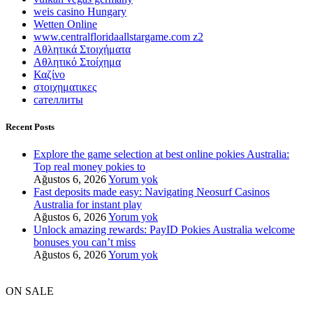
weis casino Hungary
Wetten Online
www.centralfloridaallstargame.com z2
Αθλητικά Στοιχήματα
Αθλητικό Στοίχημα
Καζίνο
στοιχηματικες
сателлиты
Recent Posts
Explore the game selection at best online pokies Australia:
Top real money pokies to
Ağustos 6, 2026
Yorum yok
Fast deposits made easy: Navigating Neosurf Casinos
Australia for instant play
Ağustos 6, 2026
Yorum yok
Unlock amazing rewards: PayID Pokies Australia welcome
bonuses you can’t miss
Ağustos 6, 2026
Yorum yok
ON SALE