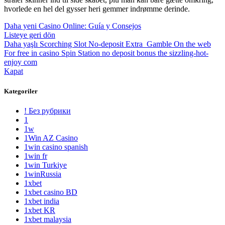
hvorlede en hel del gysser heri gemmer indrømme derinde.
Daha yeni
Casino Online: Guía y Consejos
Listeye geri dön
Daha yaşlı
Scorching Slot No-deposit Extra ️ Gamble On the web
For free in casino Spin Station no deposit bonus the sizzling-hot-
enjoy com
Kapat
Kategoriler
! Без рубрики
1
1w
1Win AZ Casino
1win casino spanish
1win fr
1win Turkiye
1winRussia
1xbet
1xbet casino BD
1xbet india
1xbet KR
1xbet malaysia