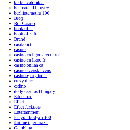
bbrbet colombia
bet match Hungary
bezhinternat.ru 100
Blog
Bof Casino
book of ra
book of ra it
Brand
casibom tr
casino
casino en ligne argent reel
casino en ligne fr
casino onlina ca
casino svensk licens
casino-glory india
crazy time
csdino
dolly casinos Hungary
Education
Efbet
Efbet Jackpots
Entertainment
feelyourbody.ru 100
fortune tiger brazil
Gambling