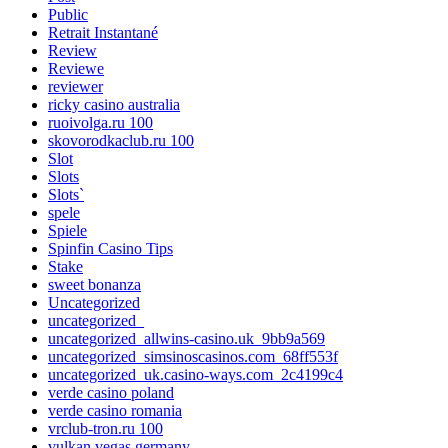
Public
Retrait Instantané
Review
Reviewe
reviewer
ricky casino australia
ruoivolga.ru 100
skovorodkaclub.ru 100
Slot
Slots
Slots`
spele
Spiele
Spinfin Casino Tips
Stake
sweet bonanza
Uncategorized
uncategorized_
uncategorized_allwins-casino.uk_9bb9a569
uncategorized_simsinoscasinos.com_68ff553f
uncategorized_uk.casino-ways.com_2c4199c4
verde casino poland
verde casino romania
vrclub-tron.ru 100
vulkan vegas germany