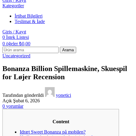
Giriş / Kayıt
Kategoriler
İrtibat Bilgileri
Teslimat & İade
Giriş / Kayıt
0
İstek Listesi
0
öğeler
₺
0,00
Arama
Uncategorized
Bonanza Billion Spillemaskine, Skuespil
for Løjer Recension
Tarafından gönderildi
yonetici
Açık Şubat 6, 2026
0
yorumlar
Content
Idræt Sweet Bonanza på mobilen?