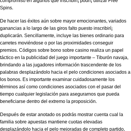
compromiso en algunos que inscribirí¡ podrí¡ utilizar Free
Spins.
De hacer las éxitos aún sobre mayor emocionantes, variados
ganancias a lo largo de las giros falto puesto inscribirí¡
duplicarán. Sencillamente, incluye las bienes ordinario para
carretes moviéndose o por las proximidades conseguir
premios. Códigos sobre bono sobre casino realiza un papel
táctico en la publicidad del juego importante – Tiburón navaja,
brindando a las jugadores información trascendente de los
palabras desplazándolo hacia el pelo condiciones asociados a
los bonos. Es importante examinar cuidadosamente los
términos así­ como condiciones asociados con el pasar del
tiempo cualquier legislación para asegurarnos que pueda
beneficiarse dentro del extremo la proposición.
Después de estar anotado os podrás mostrar cuenta cual la
familia sobre apuestas mantiene cuotas elevadas
desplazándolo hacia el pelo mejoradas de completo partido,