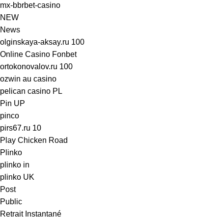
mx-bbrbet-casino
NEW
News
olginskaya-aksay.ru 100
Online Casino Fonbet
ortokonovalov.ru 100
ozwin au casino
pelican casino PL
Pin UP
pinco
pirs67.ru 10
Play Chicken Road
Plinko
plinko in
plinko UK
Post
Public
Retrait Instantané