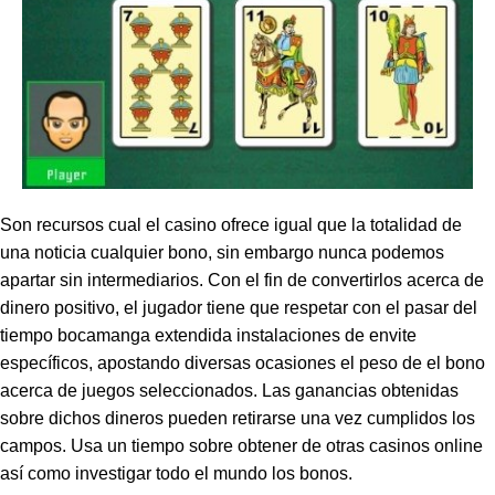
Son recursos cual el casino ofrece igual que la totalidad de
una noticia cualquier bono, sin embargo nunca podemos
apartar sin intermediarios. Con el fin de convertirlos acerca de
dinero positivo, el jugador tiene que respetar con el pasar del
tiempo bocamanga extendida instalaciones de envite
específicos, apostando diversas ocasiones el peso de el bono
acerca de juegos seleccionados. Las ganancias obtenidas
sobre dichos dineros pueden retirarse una vez cumplidos los
campos. Usa un tiempo sobre obtener de otras casinos online
así­ como investigar todo el mundo los bonos.