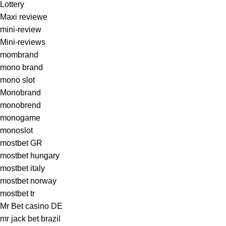
Lottery
Maxi reviewe
mini-review
Mini-reviews
mombrand
mono brand
mono slot
Monobrand
monobrend
monogame
monoslot
mostbet GR
mostbet hungary
mostbet italy
mostbet norway
mostbet tr
Mr Bet casino DE
mr jack bet brazil