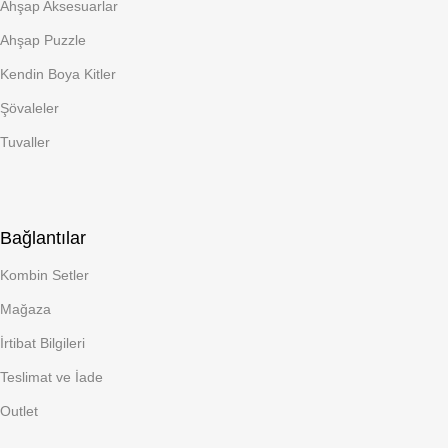
Ahşap Aksesuarlar
Ahşap Puzzle
Kendin Boya Kitler
Şövaleler
Tuvaller
Bağlantılar
Kombin Setler
Mağaza
İrtibat Bilgileri
Teslimat ve İade
Outlet