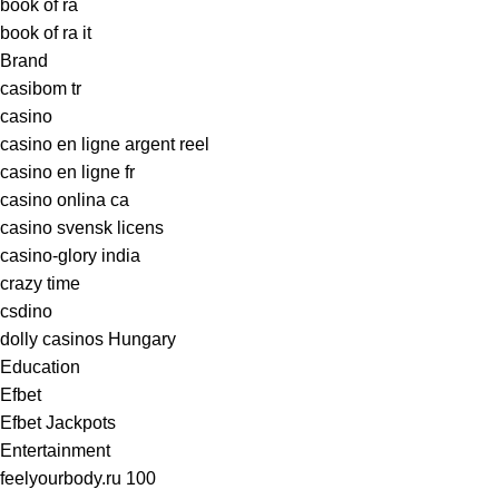
book of ra
book of ra it
Brand
casibom tr
casino
casino en ligne argent reel
casino en ligne fr
casino onlina ca
casino svensk licens
casino-glory india
crazy time
csdino
dolly casinos Hungary
Education
Efbet
Efbet Jackpots
Entertainment
feelyourbody.ru 100