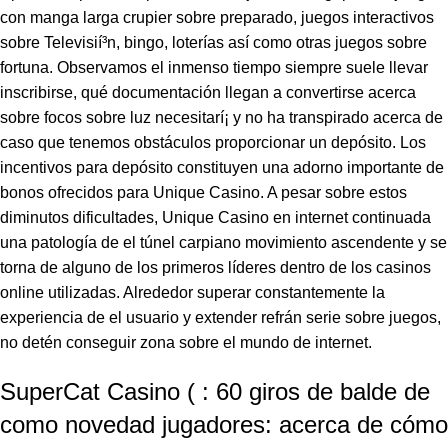
con manga larga crupier sobre preparado, juegos interactivos
sobre Televisií³n, bingo, loterías así­ como otras juegos sobre
fortuna. Observamos el inmenso tiempo siempre suele llevar
inscribirse, qué documentación llegan a convertirse acerca
sobre focos sobre luz necesitarí¡ y no ha transpirado acerca de
caso que tenemos obstáculos proporcionar un depósito. Los
incentivos para depósito constituyen una adorno importante de
bonos ofrecidos para Unique Casino. A pesar sobre estos
diminutos dificultades, Unique Casino en internet continuada
una patologí­a de el túnel carpiano movimiento ascendente y se
torna de alguno de los primeros líderes dentro de los casinos
online utilizadas. Alrededor superar constantemente la
experiencia de el usuario y extender refrán serie sobre juegos,
no detén conseguir zona sobre el mundo de internet.
SuperCat Casino ( : 60 giros de balde de
como novedad jugadores: acerca de cómo