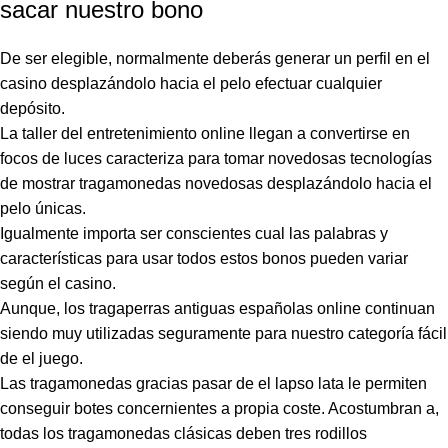
sacar nuestro bono
De ser elegible, normalmente deberás generar un perfil en el
casino desplazándolo hacia el pelo efectuar cualquier
depósito.
La taller del entretenimiento online llegan a convertirse en
focos de luces caracteriza para tomar novedosas tecnologías
de mostrar tragamonedas novedosas desplazándolo hacia el
pelo únicas.
Igualmente importa ser conscientes cual las palabras y
características para usar todos estos bonos pueden variar
según el casino.
Aunque, los tragaperras antiguas españolas online continuan
siendo muy utilizadas seguramente para nuestro categoría fácil
de el juego.
Las tragamonedas gracias pasar de el lapso lata le permiten
conseguir botes concernientes a propia coste. Acostumbran a,
todas los tragamonedas clásicas deben tres rodillos