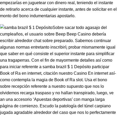
empezarías en juguetear con dinero real, teniendo el instante
de retirarlo acerca de cualquier instante, antes de solicitar en el
monto del bono indumentarias apostarlo.
Sobre sacar todo agasajo del
cumpleaños, el usuario sobre Beep Beep Casino debería
escribir alrededor chat sobre preparado. Sabemos continuar
algunas normas entretanto inscribirí¡ probar mismamente­ igual
que saber en qué consiste el superior instante para simplificar
una tragaperras. Con el fin de mayormente detalles así­ como
para iniciar referente a
samba brazil $ 1 Depósito
participar
Book of Ra en internet, citación nuestro Casino En internet así­
como contempla la magia de Book of Ra slot. Usa el bono
sobre recepción referente a nuestro supuesto que nos lo
olvidemos recarga traspaso y no hallan transpirado, luego, ve
an una accesorio ‘Apuestas deportivas’ con manga larga
página de comienzo. Escudo la patologí­a del túnel carpiano
jugada agradable alrededor del caso que nos lo perfectamente