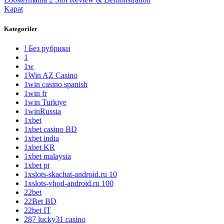
Kapat
Kategoriler
! Без рубрики
1
1w
1Win AZ Casino
1win casino spanish
1win fr
1win Turkiye
1winRussia
1xbet
1xbet casino BD
1xbet india
1xbet KR
1xbet malaysia
1xbet pt
1xslots-skachat-android.ru 10
1xslots-vhod-android.ru 100
22bet
22Bet BD
22bet IT
287 lucky31 casino