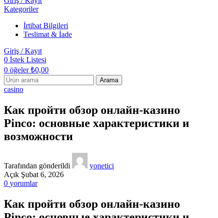
Giriş / Kayıt
Kategoriler
İrtibat Bilgileri
Teslimat & İade
Giriş / Kayıt
0
İstek Listesi
0
öğeler
₺
0,00
Arama
casino
Как пройти обзор онлайн-казино
Pinco: основные характеристики и
возможности
Tarafından gönderildi
yonetici
Açık Şubat 6, 2026
0
yorumlar
Как пройти обзор онлайн-казино
Pinco: основные характеристики и