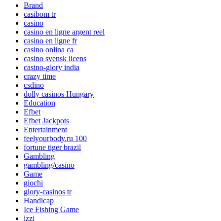
Brand
casibom tr
casino
casino en ligne argent reel
casino en ligne fr
casino onlina ca
casino svensk licens
casino-glory india
crazy time
csdino
dolly casinos Hungary
Education
Efbet
Efbet Jackpots
Entertainment
feelyourbody.ru 100
fortune tiger brazil
Gambling
gambling/casino
Game
giochi
glory-casinos tr
Handicap
Ice Fishing Game
izzi