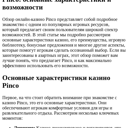
возможности
Обзор онлайн-казино Pinco представляет собой подробное
знакомство с одним из популярных игровых ресурсов,
который предлагает своим пользователям широкий спектр
возможностей. В этой статье мы подробно рассмотрим
основные характеристики казино, его преимущества, игровую
библиотеку, бонусные предложения и многие другие аспекты,
которые помогут игрокам сделать осознанный выбор. Если вы
заинтересованы в азартных играх, этот обзор поможет вам
лучше понять, что предлагает Pinco, и как максимально
эффективно использовать его возможности.
Основные характеристики казино
Pinco
Первое, на что стоит обратить внимание при знакомстве с
казино Pinco, это его основные характеристики. Они
обеспечивают игрокам комфортные условия для игры и
развлекательного отдыха. Рассмотрим несколько ключевых
моментов:
Лицензия:
Казино лицензировано и регулируется, что