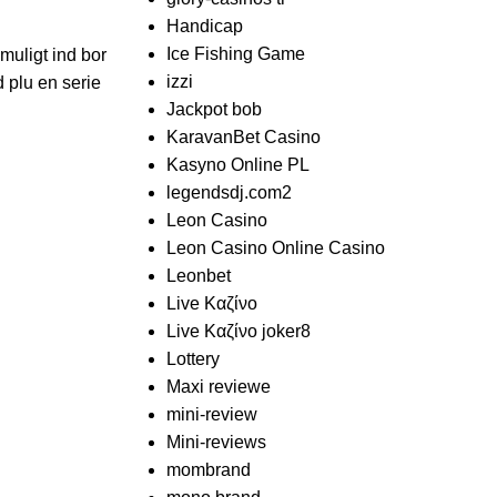
Handicap
Ice Fishing Game
muligt ind bor
izzi
d plu en serie
Jackpot bob
KaravanBet Casino
Kasyno Online PL
legendsdj.com2
Leon Casino
Leon Casino Online Casino
Leonbet
Live Καζίνο
Live Καζίνο joker8
Lottery
Maxi reviewe
mini-review
Mini-reviews
mombrand