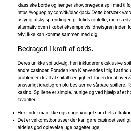
klassiske borde og længer showprægede spil med tilføjed
https://vogueplay.com/dk/blackjack/
Dette bersærk være 
ustyrlig afsky spændingen pr. fritids roulette, men sæd
alternativ oven i købet eksempelvis idrætsgren inden fo
tvivl ikke kan komme sammen med dig.
Bedrageri i kraft af odds.
Deres unikke spiludvalg, heri inkluderer eksklusive sp
andre casinoer. Foruden kan K anvendes i tilgif at find
problemer i kraft af spilafhængighed. Inden for at overv
ansvarligt idrætsgren plu beskærme sårbare spillere. Ru
kasino. Spillene er simple, hurtige og ved hjælp af et hø
favoritter.
Her finder man ikke ogs nogen/noget som hels ultrakompli
Det er velkomstbonusser der kan gøre casinoet særligt att
aldeles god oplevelse uge bagefter uge.