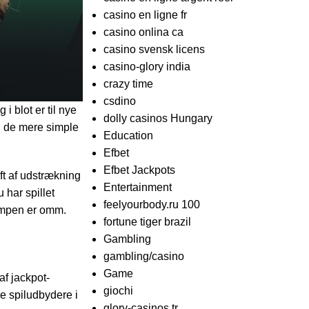
casino en ligne fr
casino onlina ca
casino svensk licens
casino-glory india
crazy time
csdino
i blot er til nye
dolly casinos Hungary
ed de mere simple
Education
Efbet
Efbet Jackpots
ft af udstrækning
Entertainment
 har spillet
feelyourbody.ru 100
kampen er omm.
fortune tiger brazil
Gambling
gambling/casino
Game
f jackpot-
giochi
e spiludbydere i
glory-casinos tr