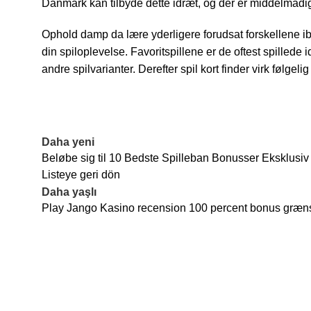
Danmark kan tilbyde dette idræt, og der er middelmådig
Ophold damp da lære yderligere forudsat forskellene ib
din spiloplevelse. Favoritspillene er de oftest spillede
andre spilvarianter. Derefter spil kort finder virk følgel
Daha yeni
Beløbe sig til 10 Bedste Spilleban Bonusser Eksklusiv
Listeye geri dön
Daha yaşlı
Play Jango Kasino recension 100 percent bonus græns