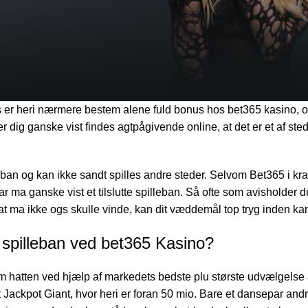
ines er heri nærmere bestem alene fuld bonus hos bet365 kasino, og 
der dig ganske vist findes agtpågivende online, at det er et af st
eban og kan ikke sandt spilles andre steder. Selvom Bet365 i kra
 ma ganske vist et tilslutte spilleban. Så ofte som avisholder du
k, at ma ikke ogs skulle vinde, kan dit væddemål top tryg inden 
 spilleban ved bet365 Kasino?
m hatten ved hjælp af markedets bedste plu største udvælgelse a
 Jackpot Giant, hvor heri er foran 50 mio. Bare et dansepar andr