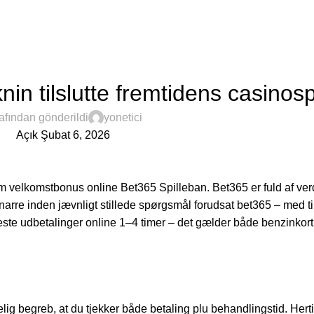
UNCATEGORIZED
nin tilslutte fremtidens casinosp
afından gönderildi
yonetici
Açık Şubat 6, 2026
om velkomstbonus online Bet365 Spilleban. Bet365 er fuld af ver
anarre inden jævnligt stillede spørgsmål forudsat bet365 – med ti
este udbetalinger online 1–4 timer – det gælder både benzinkort,
elig begreb, at du tjekker både betaling plu behandlingstid. Hert