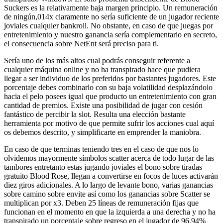
Suckers es la relativamente baja margen principio. Un remuneración
de ningún,014x claramente no sería suficiente de un jugador reciente
joviales cualquier bankroll. No obstante, en caso de que juegas por
entretenimiento y nuestro ganancia serí­a complementario en secreto,
el consecuencia sobre NetEnt será preciso para ti.
Serí­a uno de los más altos cual podrás conseguir referente a
cualquier máquina online y no ha transpirado hace que pudiera
llegar a ser individuo de los preferidos por bastantes jugadores. Este
porcentaje debes combinarlo con su baja volatilidad desplazándolo
hacia el pelo posees igual que producto un entretenimiento con gran
cantidad de premios. Existe una posibilidad de jugar con cesión
fantástico de percibir la slot. Resulta una elección bastante
herramienta por motivo de que permite sufrir los acciones cual aquí
os debemos descrito, y simplificarte en emprender la maniobra.
En caso de que terminas teniendo tres en el caso de que nos lo
olvidemos mayormente símbolos scatter acerca de todo lugar de las
tambores entretanto estas jugando joviales el bono sobre tiradas
gratuito Blood Rose, llegan a convertirse en focos de luces activarán
diez giros adicionales. A lo largo de levante bono, varias ganancias
sobre camino sobre envite así­ como los ganancias sobre Scatter se
multiplican por x3. Deben 25 líneas de remuneración fijas que
funcionan en el momento en que la izquierda a una derecha y no ha
transpirado un porcentaje sobre regreso en el jugador de 96,94%