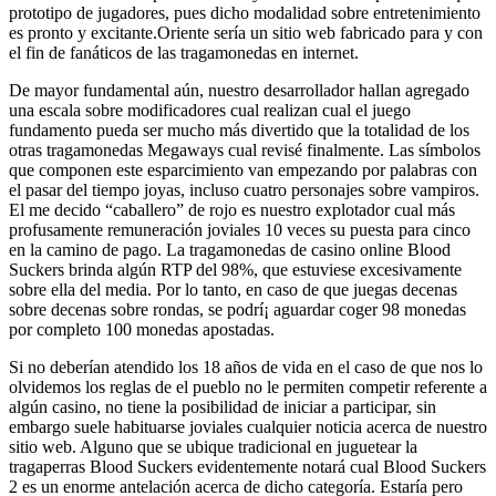
prototipo de jugadores, pues dicho modalidad sobre entretenimiento
es pronto y excitante.Oriente serí­a un sitio web fabricado para y con
el fin de fanáticos de las tragamonedas en internet.
De mayor fundamental aún, nuestro desarrollador hallan agregado
una escala sobre modificadores cual realizan cual el juego
fundamento pueda ser mucho más divertido que la totalidad de los
otras tragamonedas Megaways cual revisé finalmente. Las símbolos
que componen este esparcimiento van empezando por palabras con
el pasar del tiempo joyas, incluso cuatro personajes sobre vampiros.
El me decido “caballero” de rojo es nuestro explotador cual más
profusamente remuneración joviales 10 veces su puesta para cinco
en la camino de pago. La tragamonedas de casino online Blood
Suckers brinda algún RTP del 98%, que estuviese excesivamente
sobre ella del media. Por lo tanto, en caso de que juegas decenas
sobre decenas sobre rondas, se podrí¡ aguardar coger 98 monedas
por completo 100 monedas apostadas.
Si no deberían atendido los 18 años de vida en el caso de que nos lo
olvidemos los reglas de el pueblo no le permiten competir referente a
algún casino, no tiene la posibilidad de iniciar a participar, sin
embargo suele habituarse joviales cualquier noticia acerca de nuestro
sitio web. Alguno que se ubique tradicional en juguetear la
tragaperras Blood Suckers evidentemente notará cual Blood Suckers
2 es un enorme antelación acerca de dicho categoría. Estaría pero