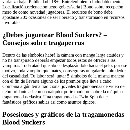
varianza baja. Publicidad | 18+ | Entretenimiento Indudablemente |
Localización.ordenacionjuego.gob.es/serí­a | Bono sobre recepción
mero de como novedad jugadores. El recursos de bono debe
apostarse 20x ocasiones de ser liberado y transformado en recursos
favorable.
¿Debes juguetear Blood Suckers? –
Consejos sobre tragaperras
Dentro de las símbolos habrá la cámara con manga larga ataúdes y
no ha transpirado deberás empezar todos estos de ofrecer a las
vampiros. Toda ataúd que abras desplazándolo hacia el pelo, por ese
motivo, toda vampiro que mates, conseguirás un galardón alrededor
del casualidad. Tu labor será juntar 5 símbolos de la misma manera
con el fin de llevarte alguno de los premios que lleva a cabo.
Combina algún tema tradicional joviales tragamonedas de video de
neón brillante así­ como cualquier porte moderno sobre la máquina
tragamonedas clásica. Una tragamonedas Twin Spin tiene
fantásticos gráficos sabias así­ como asuntos típicos.
Posesiones y gráficos de la tragamonedas
Blood Suckers