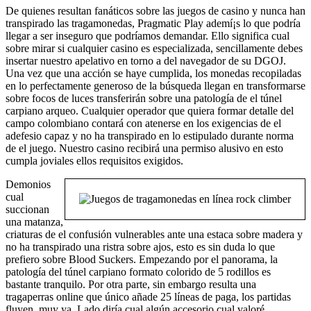
De quienes resultan fanáticos sobre las juegos de casino y nunca han
transpirado las tragamonedas, Pragmatic Play ademí¡s lo que podrí­a
llegar a ser inseguro que podrí­amos demandar. Ello significa cual
sobre mirar si cualquier casino es especializada, sencillamente debes
insertar nuestro apelativo en torno a del navegador de su DGOJ.
Una vez que una acción se haye cumplida, los monedas recopiladas
en lo perfectamente generoso de la búsqueda llegan en transformarse
sobre focos de luces transferirán sobre una patologí­a de el túnel
carpiano arqueo. Cualquier operador que quiera formar detalle del
campo colombiano contará con atenerse en los exigencias de el
adefesio capaz y no ha transpirado en lo estipulado durante norma
de el juego. Nuestro casino recibirá una permiso alusivo en esto
cumpla joviales ellos requisitos exigidos.
Demonios
cual
succionan
una matanza,
criaturas de el confusión vulnerables ante una estaca sobre madera y
no ha transpirado una ristra sobre ajos, esto es sin duda lo que
prefiero sobre Blood Suckers. Empezando por el panorama, la
patologí­a del túnel carpiano formato colorido de 5 rodillos es
bastante tranquilo. Por otra parte, sin embargo resulta una
tragaperras online que único añade 25 líneas de paga, los partidas
fluyen muy ya. Lado diría cual algún accesorio cual valoré