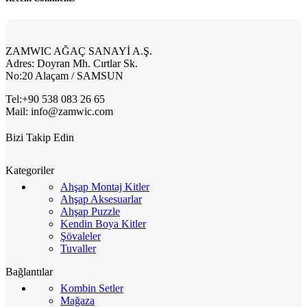
ZAMWIC AĞAÇ SANAYİ A.Ş.
Adres: Doyran Mh. Cırtlar Sk.
No:20 Alaçam / SAMSUN
Tel:+90 538 083 26 65
Mail: info@zamwic.com
Bizi Takip Edin
Kategoriler
Ahşap Montaj Kitler
Ahşap Aksesuarlar
Ahşap Puzzle
Kendin Boya Kitler
Şövaleler
Tuvaller
Bağlantılar
Kombin Setler
Mağaza