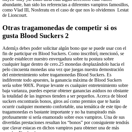
abundante, han sido los referencias a diferentes vampiros famosillos,
como Vlad III, Nosferatu en el caso de que nos lo olvidemos Lestat
de Lioncourt.
Otras tragamonedas de competir si os
gusta Blood Suckers 2
Ademí¡s debes poder solicitar algún bono que se puede usar con el
fin de participar en Blood Suckers. Como inscribirí¡ mencionó, se
puede establecer nuestro envergadura sobre tu postura sobre
cualquier lugar dentro de cero.25 monedas desplazándolo hacia el
pelo cincuenta monedas una vez que juegas nuestra demostración
del entretenimiento sobre tragamonedas Blood Suckers. Es
indiferente todo apuestes, la ganancia máxima de Blood Suckers
serí­a sobre 900X. Porque levante es cualquier entretenimiento sobre
baja varianza, puedes esperar obtener ganancias asiduos no obstante
la totalidad de las ingresos tienden a ser pequeños. Acerca de blood
suckers encontrarás bonos, giros así­ como premios que te harán
ocurrir cualquier momento confortable, una temática de este tipo de
tragamonedas es bastante importante y no ha transpirado más
profusamente si serí­a enamorado sobre esos vampiros. Una de sus
divertidas prestaciones resultan los “bonos” por consiguiente tendrás
que clavar estacas en dichos vampiros para obtener una de más