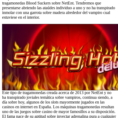
tragamonedas Blood Suckers sobre NetEnt. Tendremos que
presentarse abriendo las ataúdes individuo a uno y no ha transpirado
inmolar con una garrota sobre madera alrededor del vampiro cual
estuviese en el interior.
Este tipo de tragamonedas creada acerca de 2013 por NetEnt y no
ha transpirado joviales temática sobre vampiros, continua siendo, a
día sobre hoy, algunos de los slots mayormente jugados en las
casinos en internet en España. Los máquinas tragamonedas resultan
uno de las juegos sobre casino de mayor famosillos a su disposición.
El fama nace de su aptitud sobre inyectar adrenalina pura a cualquier