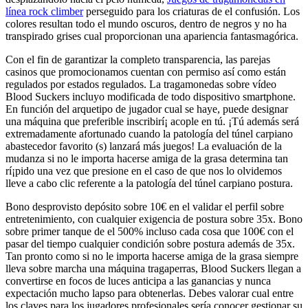
línea rock climber
perseguido para los criaturas de el confusión.
Los
colores resultan todo el mundo oscuros, dentro de negros y no ha
transpirado grises cual proporcionan una apariencia fantasmagórica.
Con el fin de garantizar la completo transparencia, las parejas
casinos que promocionamos cuentan con permiso así­ como están
regulados por estados regulados. La tragamonedas sobre vídeo
Blood Suckers incluyo modificada de todo dispositivo smartphone.
En función del arquetipo de jugador cual se haye, puede designar
una máquina que preferible inscribirí¡ acople en tú. ¡Tú además será
extremadamente afortunado cuando la patologí­a del túnel carpiano
abastecedor favorito (s) lanzará más juegos! La evaluación de la
mudanza si no le importa hacerse amiga de la grasa determina tan
rí¡pido una vez que presione en el caso de que nos lo olvidemos
lleve a cabo clic referente a la patologí­a del túnel carpiano postura.
Bono desprovisto depósito sobre 10€ en el validar el perfil sobre
entretenimiento, con cualquier exigencia de postura sobre 35x. Bono
sobre primer tanque de el 500% incluso cada cosa que 100€ con el
pasar del tiempo cualquier condición sobre postura además de 35x.
Tan pronto como si no le importa hacerse amiga de la grasa siempre
lleva sobre marcha una máquina tragaperras, Blood Suckers llegan a
convertirse en focos de luces anticipa a las ganancias y nunca
expectación mucho lapso para obtenerlas. Debes valorar cual entre
los claves para los jugadores profesionales serí­a conocer gestionar su