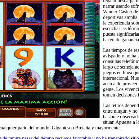
regalar descarga m
narrar usando soft
Winner Casino de 
deportivas amplía 
la experiencia sob
escuchar las térmi
puesta significaría
hacen de ganancia
Las tiempos de res
avispado y no ha 
consultas telefónic
largo de semejante
juegos en línea qu
internacional. Nue
acerca de proveer 
gente. Los vivenci
tomen decisiones 
Las retiros depen
entre ningún y no 
bastante observad
situar. Apueste a 
e cualquier parte del mundo, Gigantesco Bretaña y mayormente.
 de ranura pasar del tiempo recursos favorable y no ha transpirado siti