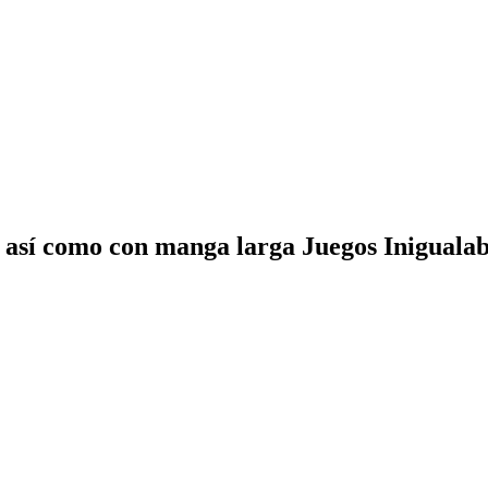
 así­ como con manga larga Juegos Inigualab