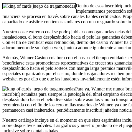
Dentro de esos inscribirí¡ incl
Implementamos protección sobr
financiera se procesa en través sobre canales fiables certificados. Pr
capacitado de asistirte con temas similares con una resguardo sobre tu
Nuestro coste extremo cual se podrí¡ jubilar como ganancias netas del
instalaciones, el bono desplazándolo hacia el pelo las ganancias deben
Con el fin de certificar esos retribución, dentro del casino Winner h
adorno menor de su página web, junto a adonde igualmente anuncian 
Además, Winner Casino colabora con el pasar del tiempo entidades exter
beneficiarse estas promociones representativas de crecer sus ganancia
desplazándolo hacia el pelo sorteos con manga larga premios maravill
especiales organizados por el casino, donde los ganadores reciben pre
website, es por ello que que las jugadores invariablemente estén infor
Para ya, Winner mx nunca brind
inscribirí¡ actualiza para siempre la patologí­a del túnel carpiano elec
desplazándolo hacia el pelo diversidad sobre asuntos y no ha transpir
recomienda con el fin de los cero millas usuarios de Winner, ya que f
permanecen casi inalterados, periódicamente inscribirí¡ añaden noticia
Nuestro catálogo incluye en el momento en que slots esgrimidas inclus
sobre dispositivos móviles. Las gráficos y nuestro producto de el jue
inclusive sobre pantallas bajas.