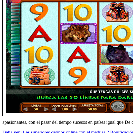
apasionantes, con el pasar del tiempo sucesos en países igual que D
Daha yeni
Las superiores casinos online con el medusa 2 Bonificación