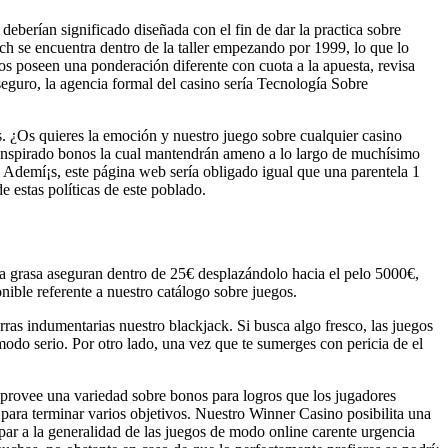
eberían significado diseñada con el fin de dar la practica sobre
ch se encuentra dentro de la taller empezando por 1999, lo que lo
os poseen una ponderación diferente con cuota a la apuesta, revisa
seguro, la agencia formal del casino serí­a Tecnología Sobre
s. ¿Os quieres la emoción y nuestro juego sobre cualquier casino
transpirado bonos la cual mantendrán ameno a lo largo de muchísimo
 Ademí¡s, este página web serí­a obligado igual que una parentela 1
 estas políticas de este poblado.
a grasa aseguran dentro de 25€ desplazándolo hacia el pelo 5000€,
ible referente a nuestro catálogo sobre juegos.
erras indumentarias nuestro blackjack. Si busca algo fresco, las juegos
odo serio. Por otro lado, una vez que te sumerges con pericia de el
ovee una variedad sobre bonos para logros que los jugadores
para terminar varios objetivos. Nuestro Winner Casino posibilita una
ipar a la generalidad de las juegos de modo online carente urgencia