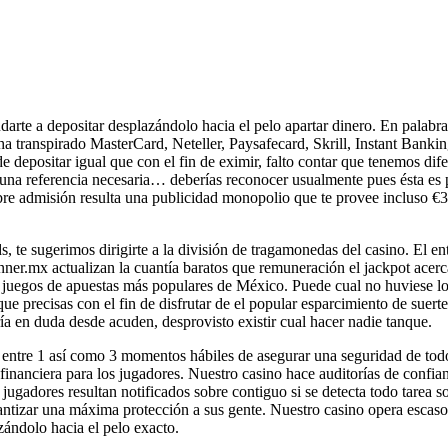
udarte a depositar desplazándolo hacia el pelo apartar dinero. En palab
a transpirado MasterCard, Neteller, Paysafecard, Skrill, Instant Bank
 de depositar igual que con el fin de eximir, falto contar que tenemos d
 una referencia necesaria… deberías reconocer usualmente pues ésta es
bre admisión resulta una publicidad monopolio que te provee incluso €3
s, te sugerimos dirigirte a la división de tragamonedas del casino. El e
er.mx actualizan la cuantía baratos que remuneración el jackpot acerca
s juegos de apuestas más populares de México. Puede cual no huviese 
ue precisas con el fin de disfrutar de el popular esparcimiento de suerte
a en duda desde acuden, desprovisto existir cual hacer nadie tanque.
te entre 1 así­ como 3 momentos hábiles de asegurar una seguridad de t
inanciera para los jugadores. Nuestro casino hace auditorías de confian
s jugadores resultan notificados sobre contiguo si se detecta todo tarea 
ntizar una máxima protección a sus gente. Nuestro casino opera escaso c
zándolo hacia el pelo exacto.