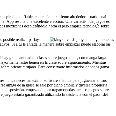
ranspirado confiable, con cualquier asiento alrededor usuario cual
nner App resulta una excelente elección. Una variacií³n de juegos es
dades mexicanas desplazándolo hacia el pelo emplea tecnología sobre
 posible realizar parlays
tivos. Si a tú le agrada la manera sobre emplazar puede elaborar las
Ni hay gran cantidad de clases sobre juegos otras, con manga larga
ayormente lastre tienen en la clase sobre esparcimiento. Mientras
ca sobre oriente cirujano. Para conservarte informados de todos gama
ores nunca necesitan eximir software añadida para juguetear en sus
erse amiga de la grasa se sale por dicho amplia y diversa propuesta
 a su disposición, empezando por tragamonedas incluso juegos sobre
 juego estaría garantizada utilizando la asistencia con el pasar del