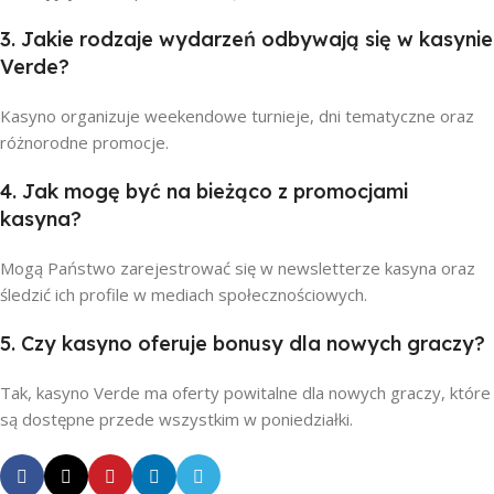
3. Jakie rodzaje wydarzeń odbywają się w kasynie
Verde?
Kasyno organizuje weekendowe turnieje, dni tematyczne oraz
różnorodne promocje.
4. Jak mogę być na bieżąco z promocjami
kasyna?
Mogą Państwo zarejestrować się w newsletterze kasyna oraz
śledzić ich profile w mediach społecznościowych.
5. Czy kasyno oferuje bonusy dla nowych graczy?
Tak, kasyno Verde ma oferty powitalne dla nowych graczy, które
są dostępne przede wszystkim w poniedziałki.