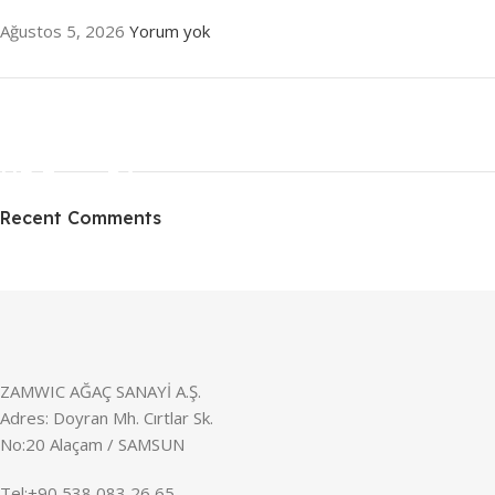
Ağustos 5, 2026
Yorum yok
ON SALE
HP Envy 34
Recent Comments
To Shop
ZAMWIC AĞAÇ SANAYİ A.Ş.
Adres: Doyran Mh. Cırtlar Sk.
No:20 Alaçam / SAMSUN
Tel:+90 538 083 26 65