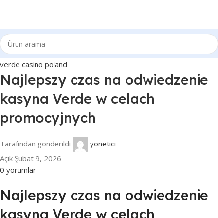
verde casino poland
Najlepszy czas na odwiedzenie
kasyna Verde w celach
promocyjnych
Tarafından gönderildi
yonetici
Açık Şubat 9, 2026
0
yorumlar
Najlepszy czas na odwiedzenie
kasyna Verde w celach