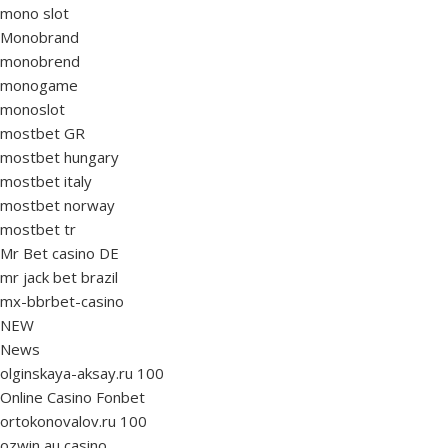
mono slot
Monobrand
monobrend
monogame
monoslot
mostbet GR
mostbet hungary
mostbet italy
mostbet norway
mostbet tr
Mr Bet casino DE
mr jack bet brazil
mx-bbrbet-casino
NEW
News
olginskaya-aksay.ru 100
Online Casino Fonbet
ortokonovalov.ru 100
ozwin au casino