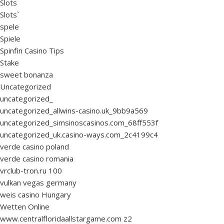
Slots
Slots`
spele
Spiele
Spinfin Casino Tips
Stake
sweet bonanza
Uncategorized
uncategorized_
uncategorized_allwins-casino.uk_9bb9a569
uncategorized_simsinoscasinos.com_68ff553f
uncategorized_uk.casino-ways.com_2c4199c4
verde casino poland
verde casino romania
vrclub-tron.ru 100
vulkan vegas germany
weis casino Hungary
Wetten Online
www.centralfloridaallstargame.com z2