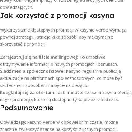
Nowy Rok:
Mega imprezy oraz szereg atrakcyjnych ofert dla
odwiedzających.
Jak korzystać z promocji kasyna
Wykorzystanie dostępnych promocji w kasynie Verde wymaga
pewnej strategii. Istnieje kilka sposób, aby maksymalnie
skorzystać z promocji:
Zarejestruj się na liście mailingowej:
To umożliwia
otrzymywanie informacji o nowych promocjach i bonusach.
Śledź media społecznościowe:
Kasyno regularnie publikuję
aktualizacje na platformach społecznościowych, co może być
skutecznym sposobem na bycie na bieżąco.
Rozglądaj się za ofertami last-minute:
Czasami kasyna oferują
nagłe promocje, które są dostępne tylko przez krótki czas.
Podsumowanie
Odwiedzając kasyno Verde w odpowiednim czasie, można
znacznie zwiększyć szanse na korzyści z licznych promocji.