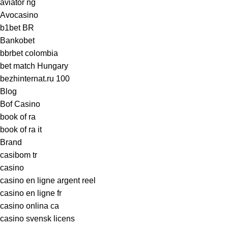
aviator ng
Avocasino
b1bet BR
Bankobet
bbrbet colombia
bet match Hungary
bezhinternat.ru 100
Blog
Bof Casino
book of ra
book of ra it
Brand
casibom tr
casino
casino en ligne argent reel
casino en ligne fr
casino onlina ca
casino svensk licens