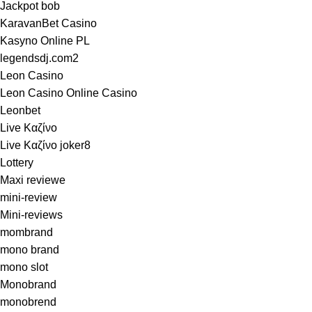
Jackpot bob
KaravanBet Casino
Kasyno Online PL
legendsdj.com2
Leon Casino
Leon Casino Online Casino
Leonbet
Live Καζίνο
Live Καζίνο joker8
Lottery
Maxi reviewe
mini-review
Mini-reviews
mombrand
mono brand
mono slot
Monobrand
monobrend