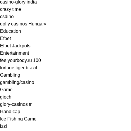
casino-glory india
crazy time
csdino
dolly casinos Hungary
Education
Efbet
Efbet Jackpots
Entertainment
feelyourbody.ru 100
fortune tiger brazil
Gambling
gambling/casino
Game
giochi
glory-casinos tr
Handicap
Ice Fishing Game
izzi