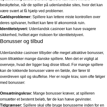
beskyttelse, når de spiller på udenlandske sites, hvor det kan
være svært at få hjælp ved problemer.
Gældsproblemer:
Spillere kan lettere miste kontrollen over
deres spilvaner, hvilket kan føre til økonomisk ruin.
Identitetstyveri:
Udenlandsk casinoer kan have svagere
sikkerhed, hvilket øger risikoen for identitetstyveri.
Bonusser og tilbud
Udenlandske casinoer tilbyder ofte meget attraktive bonusser,
som tiltrækker mange danske spillere. Men det er vigtigt at
overveje, hvad der ligger bag disse tilbud. For mange spillere
kan de lokkende bonusser være en fælde, der fører til
overdreven spil og skuffelse. Her er nogle krav, som ofte følger
med bonusser:
Omsætningskrav:
Mange bonusser kræver, at spilleren
omsætter et bestemt beløb, før de kan hæve gevinster.
Tidgrænser:
Spillere skal ofte bruge bonusserne inden for en