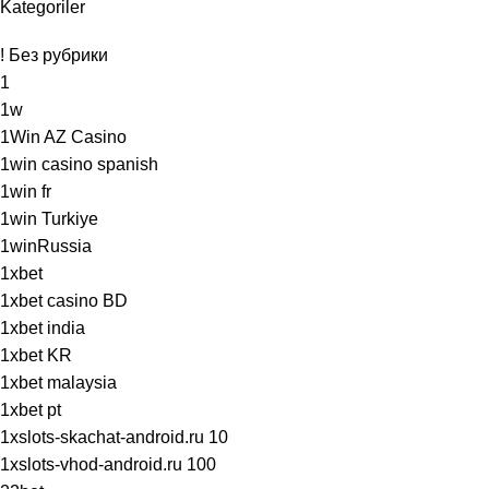
Kategoriler
! Без рубрики
1
1w
1Win AZ Casino
1win casino spanish
1win fr
1win Turkiye
1winRussia
1xbet
1xbet casino BD
1xbet india
1xbet KR
1xbet malaysia
1xbet pt
1xslots-skachat-android.ru 10
1xslots-vhod-android.ru 100