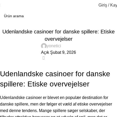
Giriş / Kay
CASINO
Udenlandske casinoer for danske spillere: Etiske
overvejelser
yonetici
Açık Şubat 9, 2026
0
Udenlandske casinoer for danske
spillere: Etiske overvejelser
Udenlandske casinoer er blevet en populær destination for
danske spillere, men der følger et væld af etiske overvejelser
med denne tendens. Mange spillere søger selskaber, der