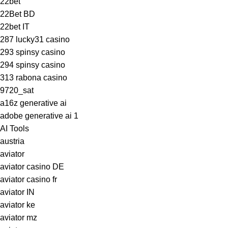
22bet
22Bet BD
22bet IT
287 lucky31 casino
293 spinsy casino
294 spinsy casino
313 rabona casino
9720_sat
a16z generative ai
adobe generative ai 1
AI Tools
austria
aviator
aviator casino DE
aviator casino fr
aviator IN
aviator ke
aviator mz