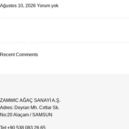
Ağustos 10, 2026
Yorum yok
ON SALE
HP Envy 34
Recent Comments
To Shop
ZAMWIC AĞAÇ SANAYİ A.Ş.
Adres: Doyran Mh. Cırtlar Sk.
No:20 Alaçam / SAMSUN
Tel:+90 538 083 26 65