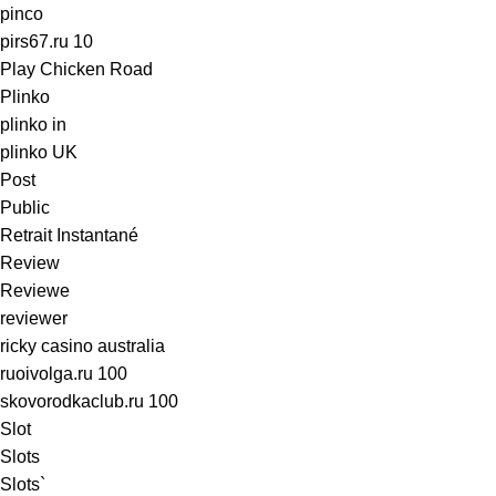
pinco
pirs67.ru 10
Play Chicken Road
Plinko
plinko in
plinko UK
Post
Public
Retrait Instantané
Review
Reviewe
reviewer
ricky casino australia
ruoivolga.ru 100
skovorodkaclub.ru 100
Slot
Slots
Slots`