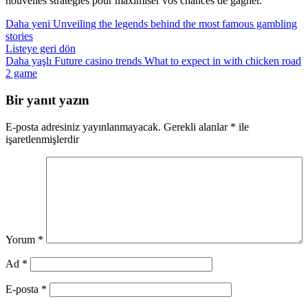
nouvelles stratégies pour maximiser vos chances de gagner.
Daha yeni
Unveiling the legends behind the most famous gambling
stories
Listeye geri dön
Daha yaşlı
Future casino trends What to expect in with chicken road
2 game
Bir yanıt yazın
E-posta adresiniz yayınlanmayacak.
Gerekli alanlar
*
ile
işaretlenmişlerdir
Yorum
*
Ad
*
E-posta
*