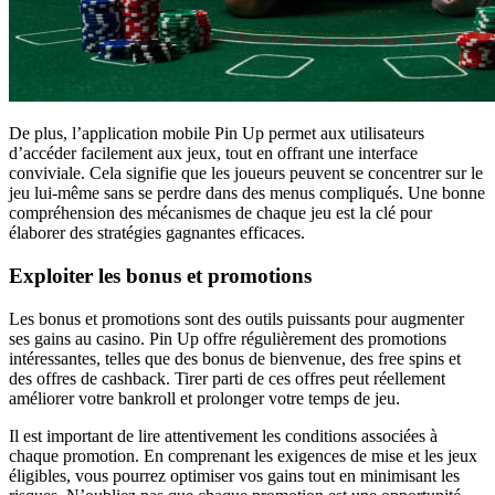
De plus, l’application mobile Pin Up permet aux utilisateurs
d’accéder facilement aux jeux, tout en offrant une interface
conviviale. Cela signifie que les joueurs peuvent se concentrer sur le
jeu lui-même sans se perdre dans des menus compliqués. Une bonne
compréhension des mécanismes de chaque jeu est la clé pour
élaborer des stratégies gagnantes efficaces.
Exploiter les bonus et promotions
Les bonus et promotions sont des outils puissants pour augmenter
ses gains au casino. Pin Up offre régulièrement des promotions
intéressantes, telles que des bonus de bienvenue, des free spins et
des offres de cashback. Tirer parti de ces offres peut réellement
améliorer votre bankroll et prolonger votre temps de jeu.
Il est important de lire attentivement les conditions associées à
chaque promotion. En comprenant les exigences de mise et les jeux
éligibles, vous pourrez optimiser vos gains tout en minimisant les