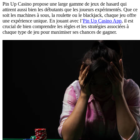
Pin Up Casino propose une large gamme de jeux de hasard qui
attirent aussi bien les débutants que les joueurs expérimentés. Que ce
soit les machines à sous, la roulette ou le blackjack, chaque jeu offre
une expérience unique. En jouant avec l’
Pin Up Casino App
, il est
crucial de bien comprendre les règles et les stratégies associées à
chaque type de jeu pour maximiser ses chances de gagner.