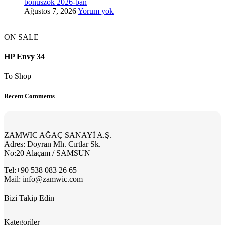
bónuszok 2026-ban
Ağustos 7, 2026
Yorum yok
ON SALE
HP Envy 34
To Shop
Recent Comments
ZAMWIC AĞAÇ SANAYİ A.Ş.
Adres: Doyran Mh. Cırtlar Sk.
No:20 Alaçam / SAMSUN
Tel:+90 538 083 26 65
Mail: info@zamwic.com
Bizi Takip Edin
Kategoriler