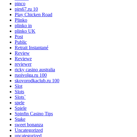
pinco
pirs67.ru 10
Play Chicken Road
Plinko
plinko in
plinko UK
Post
Public
Retrait Instantané
Review
Reviewe
reviewer
ricky casino australia
ruoivolga.ru 100
skovorodkaclub.ru 100
Slot
Slots
Slots`
spele
Spiele
Spinfin Casino Tips
Stake
sweet bonanza
Uncategorized
uncategorized_