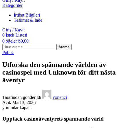
Giriş / Kayıt
Kategoriler
İrtibat Bilgileri
Teslimat & İade
Giriş / Kayıt
0
İstek Listesi
0
öğeler
₺
0,00
Arama
Public
Utforska den spännande världen av
casinospel med Unknown för ditt nästa
äventyr
Tarafından gönderildi
yonetici
Açık Mart 3, 2026
Utforska
yorumlar kapalı
den
spännande
Upptäck casinoäventyrets spännande värld
världen
av