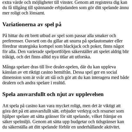
extra värde och möjligheter till vinster. Genom att registrera dig kan
du få tillgång till spännande erbjudanden som gör ditt spelande ännu
mer roligt och lönsamt.
Variationerna av spel på
På hittar du ett brett utbud av spel som passar alla smaker och
preferenser. Oavsett om du gillar att snurra på spelautomater eller
föredrar strategiska kortspel som blackjack och poker, finns något
för alla. Den varierade spelportföljen säkerställer att spelet aldrig blir
tråkigt, och det finns alltid nya titlar att utforska.
Många spelare dras till live dealer-spelen, där du kan uppleva
känslan av ett riktigt casino hemifrån. Dessa spel ger en social
dimension som är svår att slå och gör att du kan interagera med både
dealern och andra spelare i realtid.
Spela ansvarsfullt och njut av upplevelsen
Att spela på casino kan vara mycket roligt, men det är viktigt att
göra det på ett ansvarsfullt sätt. erbjuder verktyg och resurser som
hjälper spelare att sätta gränser för sitt spelande, vilket främjar en
säker spelmiljö. Genom att sätta upp budgetar och tidsgränser kan
du säkerställa att ditt spelande förblir en underhållande aktivitet.