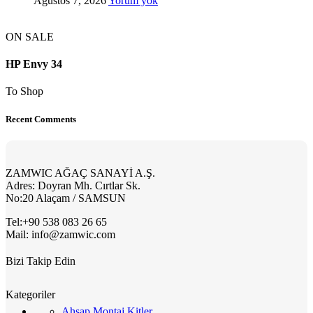
Ağustos 7, 2026
Yorum yok
ON SALE
HP Envy 34
To Shop
Recent Comments
ZAMWIC AĞAÇ SANAYİ A.Ş.
Adres: Doyran Mh. Cırtlar Sk.
No:20 Alaçam / SAMSUN
Tel:+90 538 083 26 65
Mail: info@zamwic.com
Bizi Takip Edin
Kategoriler
Ahşap Montaj Kitler