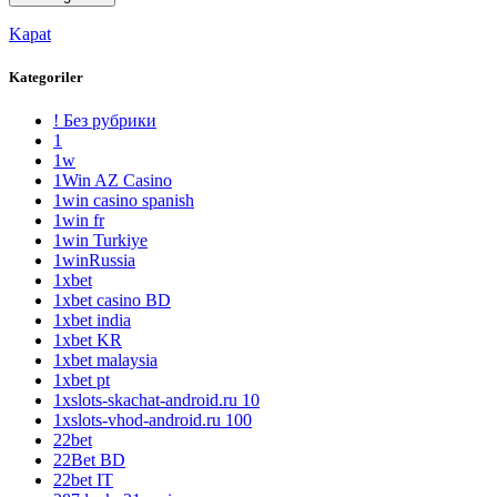
Kapat
Kategoriler
! Без рубрики
1
1w
1Win AZ Casino
1win casino spanish
1win fr
1win Turkiye
1winRussia
1xbet
1xbet casino BD
1xbet india
1xbet KR
1xbet malaysia
1xbet pt
1xslots-skachat-android.ru 10
1xslots-vhod-android.ru 100
22bet
22Bet BD
22bet IT