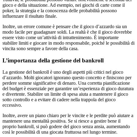
gioco e della situazione. Ad esempio, nei giochi di carte come il
poker, la strategia e la conoscenza delle probabilità possono
influenzare il risultato finale.
Inoltre, un errore comune è pensare che il gioco d’azzardo sia un
modo facile per guadagnare soldi. La realtà è che il gioco dovrebbe
essere visto come un’attività di intrattenimento. È importante
stabilire limiti e giocare in modo responsabile, poiché le possibilità di
vincita sono sempre a favore della casa.
L’importanza della gestione del bankroll
La gestione del bankroll è uno degli aspetti più critici nel gioco
d’azzardo. Molti giocatori ignorano questo concetto e finiscono per
perdere somme significative di denaro. Una corretta pianificazione
del budget è essenziale per garantire un’esperienza di gioco duratura
e divertente. Stabilire un limite di spesa aiuta a mantenere il gioco
sotto controllo e a evitare di cadere nella trappola del gioco
eccessivo.
Inoltre, avere un piano chiaro per le vincite e le perdite può aiutare a
mantenere una mentalità positiva. Se si riesce a gestire bene il
proprio bankroll, si può godere del gioco senza ansia, aumentando
così le possibilità di una giocata fruttuosa nel lungo termine.