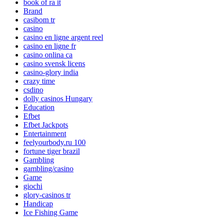
book of ra it
Brand
casibom tr
casino
casino en ligne argent reel
casino en ligne fr
casino onlina ca
casino svensk licens
casino-glory india
crazy time
csdino
dolly casinos Hungary
Education
Efbet
Efbet Jackpots
Entertainment
feelyourbody.ru 100
fortune tiger brazil
Gambling
gambling/casino
Game
giochi
glory-casinos tr
Handicap
Ice Fishing Game