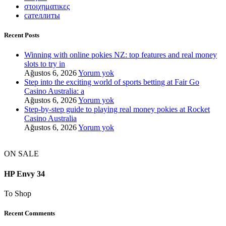
στοιχηματικες
сателлиты
Recent Posts
Winning with online pokies NZ: top features and real money
slots to try in
Ağustos 6, 2026
Yorum yok
Step into the exciting world of sports betting at Fair Go
Casino Australia: a
Ağustos 6, 2026
Yorum yok
Step-by-step guide to playing real money pokies at Rocket
Casino Australia
Ağustos 6, 2026
Yorum yok
ON SALE
HP Envy 34
To Shop
Recent Comments