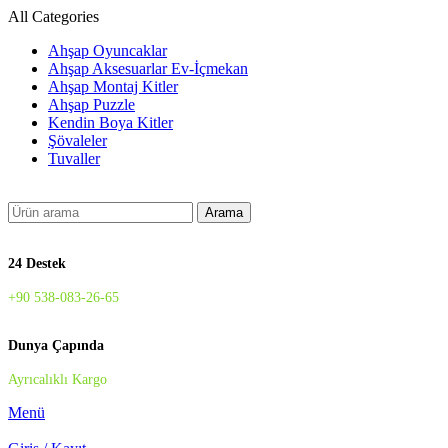
All Categories
Ahşap Oyuncaklar
Ahşap Aksesuarlar Ev-İçmekan
Ahşap Montaj Kitler
Ahşap Puzzle
Kendin Boya Kitler
Şövaleler
Tuvaller
Arama
24 Destek
+90 538-083-26-65
Dunya Çapında
Ayrıcalıklı Kargo
Menü