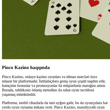
Pinco Kazino haqqında
Pinco Kazino, onlayn kazino oyunları və idman mərcləri üzrə
müasir bir platformadır. İstifadəçilərə geniş oyun çeşidi təqdim edir,
həmçinin bonuslar və promosyonlar ilə müştərilərin marağını artırır.
Burada, təhlükəsiz ödəniş metodları ilə rahat oyun təcrübəsi
yaşamaq mümkündür.
Platforma, mobil cihazlarla da tam uyğun gəlir, bu da oyunçulara hər
yerdə oyun oynama imkanı verir. Pinco Kazino, məsuliyyətli oyun