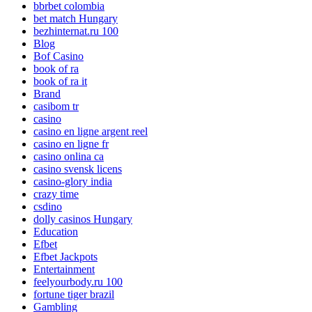
bbrbet colombia
bet match Hungary
bezhinternat.ru 100
Blog
Bof Casino
book of ra
book of ra it
Brand
casibom tr
casino
casino en ligne argent reel
casino en ligne fr
casino onlina ca
casino svensk licens
casino-glory india
crazy time
csdino
dolly casinos Hungary
Education
Efbet
Efbet Jackpots
Entertainment
feelyourbody.ru 100
fortune tiger brazil
Gambling