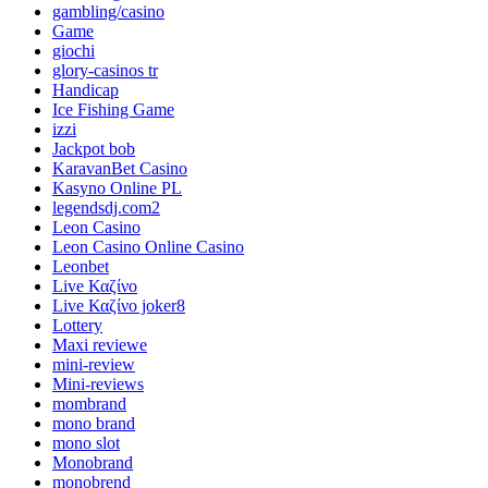
gambling/casino
Game
giochi
glory-casinos tr
Handicap
Ice Fishing Game
izzi
Jackpot bob
KaravanBet Casino
Kasyno Online PL
legendsdj.com2
Leon Casino
Leon Casino Online Casino
Leonbet
Live Καζίνο
Live Καζίνο joker8
Lottery
Maxi reviewe
mini-review
Mini-reviews
mombrand
mono brand
mono slot
Monobrand
monobrend