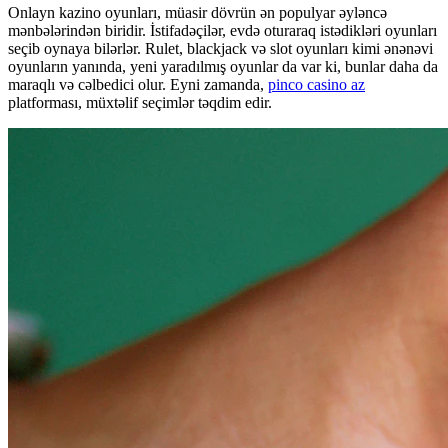
Onlayn kazino oyunları, müasir dövrün ən populyar əyləncə
mənbələrindən biridir. İstifadəçilər, evdə oturaraq istədikləri oyunları
seçib oynaya bilərlər. Rulet, blackjack və slot oyunları kimi ənənəvi
oyunların yanında, yeni yaradılmış oyunlar da var ki, bunlar daha da
maraqlı və cəlbedici olur. Eyni zamanda,
pinco casino az
platforması, müxtəlif seçimlər təqdim edir.