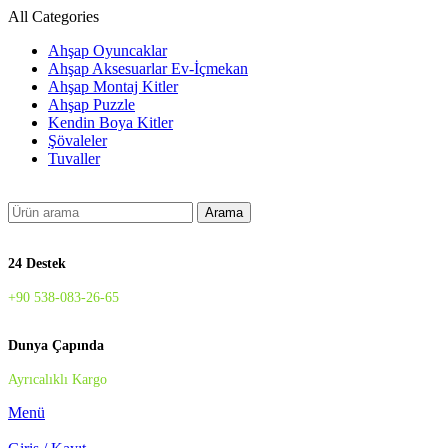
All Categories
Ahşap Oyuncaklar
Ahşap Aksesuarlar Ev-İçmekan
Ahşap Montaj Kitler
Ahşap Puzzle
Kendin Boya Kitler
Şövaleler
Tuvaller
Arama
24 Destek
+90 538-083-26-65
Dunya Çapında
Ayrıcalıklı Kargo
Menü