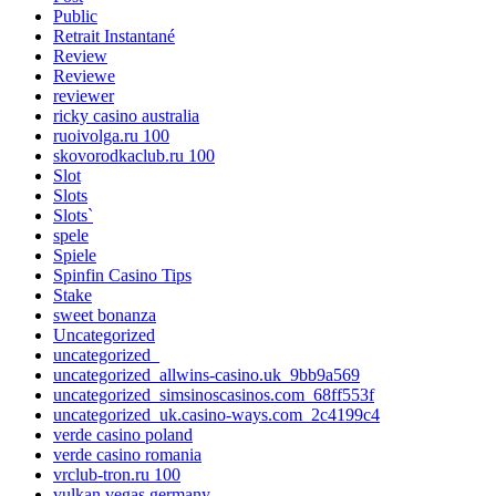
Public
Retrait Instantané
Review
Reviewe
reviewer
ricky casino australia
ruoivolga.ru 100
skovorodkaclub.ru 100
Slot
Slots
Slots`
spele
Spiele
Spinfin Casino Tips
Stake
sweet bonanza
Uncategorized
uncategorized_
uncategorized_allwins-casino.uk_9bb9a569
uncategorized_simsinoscasinos.com_68ff553f
uncategorized_uk.casino-ways.com_2c4199c4
verde casino poland
verde casino romania
vrclub-tron.ru 100
vulkan vegas germany