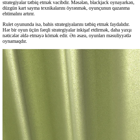
strategiyalar tətbiq etmək vacibdir. Məsələn, blackjack oynayarkən,
düzgün kart sayma texnikalarını öyrənmək, oyunçunun qazanma
ehtimalını artırır.
Rulet oyununda isə, bahis strategiyalarını tətbiq etmək faydalıdır.
Hər bir oyun üçün fərqli strategiyalar inkişaf etdirmək, daha yaxşı
nəticələr əldə etməyə kömək edir. Ən əsası, oyunları məsuliyyətlə
oynamaqdır.