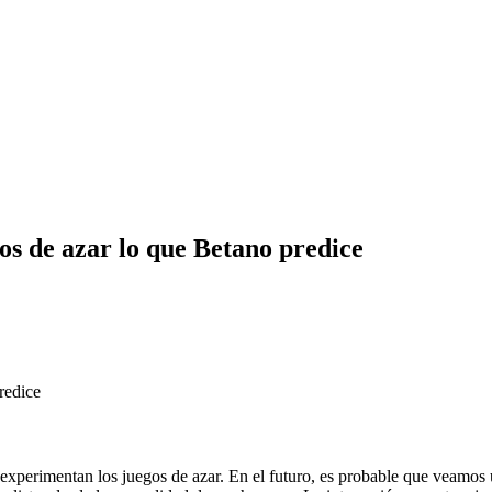
os de azar lo que Betano predice
redice
s experimentan los juegos de azar. En el futuro, es probable que veamo