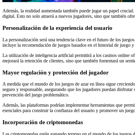
Además, la realidad aumentada también puede jugar un papel crucial. C
digital. Esto no solo atraerá a nuevos jugadores, sino que también of
Personalización de la experiencia del usuario
La personalización será una tendencia clave en el futuro de los juego
incluye la recomendación de juegos basados en el historial de juego y la
La utilización de inteligencia artificial permitirá a los casinos onlin
mejorará la retención de clientes, sino que también fomentará un sent
Mayor regulación y protección del jugador
A medida que el mundo de los juegos de azar en línea sigue creciendo,
seguro y responsable, asegurando que los jugadores puedan disfrutar s
prevención del juego problemático.
Además, las plataformas podrían implementar herramientas que permita
esenciales para construir la confianza del usuario y promover un jueg
Incorporación de criptomonedas
Las criptomonedas están ganando terreno en el mundo de los juegos d