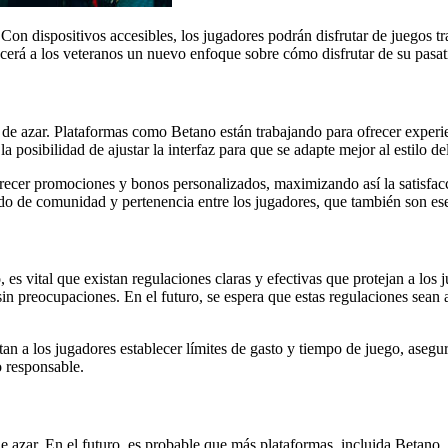
on dispositivos accesibles, los jugadores podrán disfrutar de juegos tra
recerá a los veteranos un nuevo enfoque sobre cómo disfrutar de su pasa
s de azar. Plataformas como Betano están trabajando para ofrecer experie
 posibilidad de ajustar la interfaz para que se adapte mejor al estilo de
e ofrecer promociones y bonos personalizados, maximizando así la satisfa
ido de comunidad y pertenencia entre los jugadores, que también son ese
 es vital que existan regulaciones claras y efectivas que protejan a l
in preocupaciones. En el futuro, se espera que estas regulaciones sean a
n a los jugadores establecer límites de gasto y tiempo de juego, asegu
o responsable.
e azar. En el futuro, es probable que más plataformas, incluida Betan