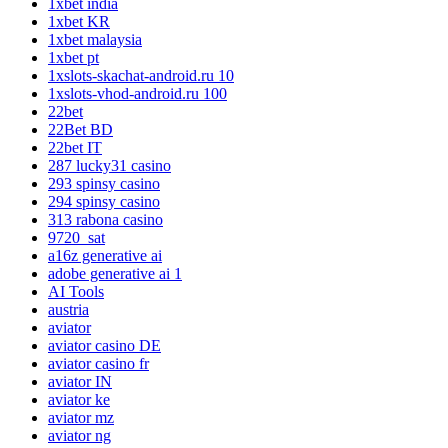
1xbet india
1xbet KR
1xbet malaysia
1xbet pt
1xslots-skachat-android.ru 10
1xslots-vhod-android.ru 100
22bet
22Bet BD
22bet IT
287 lucky31 casino
293 spinsy casino
294 spinsy casino
313 rabona casino
9720_sat
a16z generative ai
adobe generative ai 1
AI Tools
austria
aviator
aviator casino DE
aviator casino fr
aviator IN
aviator ke
aviator mz
aviator ng