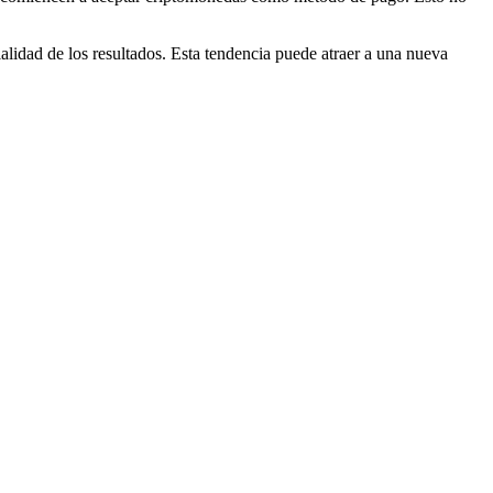
alidad de los resultados. Esta tendencia puede atraer a una nueva