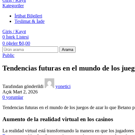
Giriş / Kayıt
Kategoriler
İrtibat Bilgileri
Teslimat & İade
Giriş / Kayıt
0
İstek Listesi
0
öğeler
₺
0,00
Arama
Public
Tendencias futuras en el mundo de los jueg
Tarafından gönderildi
yonetici
Açık Mart 2, 2026
0
yorumlar
Tendencias futuras en el mundo de los juegos de azar lo que Betano p
Aumento de la realidad virtual en los casinos
La realidad virtual está transformando la manera en que los jugadore