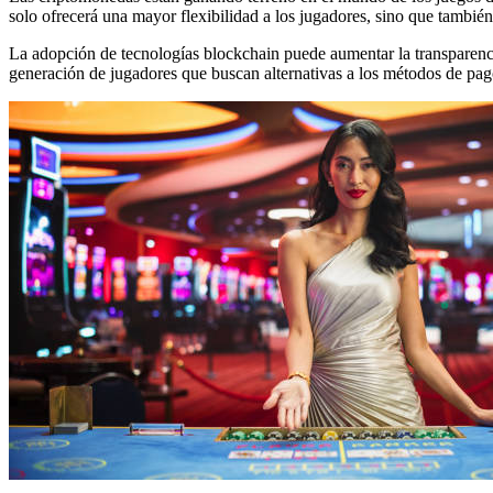
solo ofrecerá una mayor flexibilidad a los jugadores, sino que tambié
La adopción de tecnologías blockchain puede aumentar la transparencia
generación de jugadores que buscan alternativas a los métodos de pago